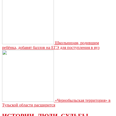
Школьницам, родившим
ребёнка, добавят баллов на ЕГЭ для поступления в вуз
«Чернобыльская территория» в
Тульской области расширится
ИСТОРИИ. ЛЮДИ. СУДЬБЫ