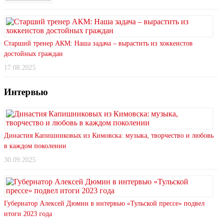
Старший тренер АКМ: Наша задача – вырастить из хоккеистов
достойных граждан
17.08.2025
Интервью
Династия Капишниковых из Кимовска: музыка, творчество и любовь
в каждом поколении
30.09.2025
Губернатор Алексей Дюмин в интервью «Тульской прессе» подвел
итоги 2023 года