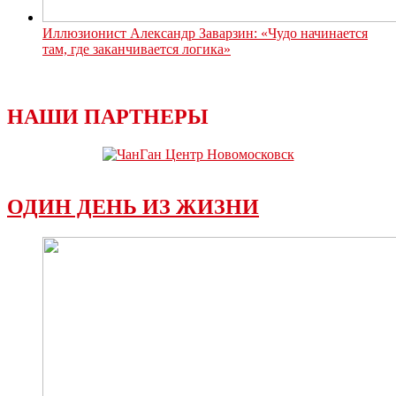
Иллюзионист Александр Заварзин: «Чудо начинается
там, где заканчивается логика»
НАШИ ПАРТНЕРЫ
ОДИН ДЕНЬ ИЗ ЖИЗНИ