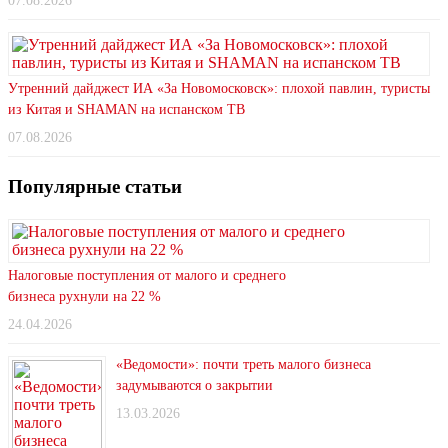
07.08.2026
Утренний дайджест ИА «За Новомосковск»: плохой павлин, туристы
из Китая и SHAMAN на испанском ТВ
07.08.2026
Популярные статьи
Налоговые поступления от малого и среднего
бизнеса рухнули на 22 %
24.04.2026
«Ведомости»: почти треть малого бизнеса
задумываются о закрытии
13.03.2026