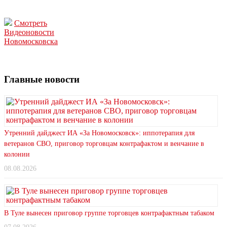
Смотреть
Видеоновости
Новомосковска
Главные новости
Утренний дайджест ИА «За Новомосковск»: иппотерапия для
ветеранов СВО, приговор торговцам контрафактом и венчание в
колонии
08.08.2026
В Туле вынесен приговор группе торговцев контрафактным табаком