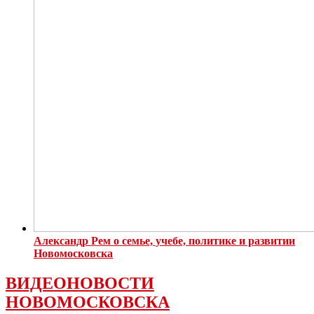
Александр Рем о семье, учебе, политике и развитии
Новомосковска
ВИДЕОНОВОСТИ
НОВОМОСКОВСКА