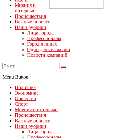
Мнения и
интервью
Происшествия
Важные новости
Наши рубрики
Лица города
Профессионалы
Город в лицах
Один день из жизни
Новости компаний
Menu Button
Политика
Экономика
Общество
Спорт
Мнения и интервью
Происшествия
Важные новости
Наши рубрики
Лица города
Профессионалы