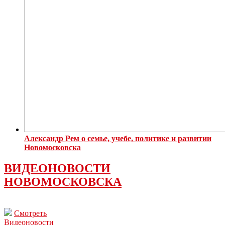
Александр Рем о семье, учебе, политике и развитии
Новомосковска
ВИДЕОНОВОСТИ
НОВОМОСКОВСКА
Смотреть
Видеоновости