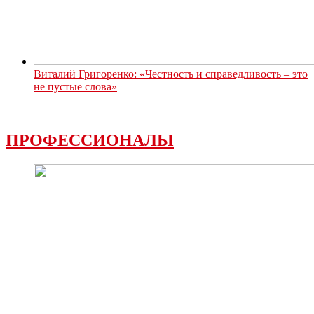
Виталий Григоренко: «Честность и справедливость – это
не пустые слова»
ПРОФЕССИОНАЛЫ