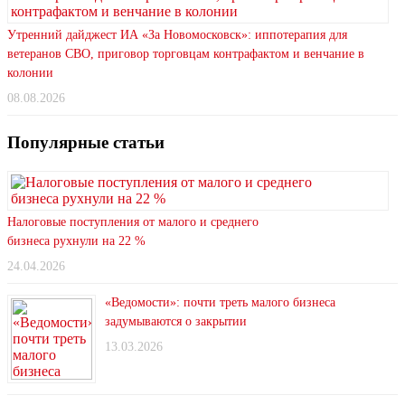
Утренний дайджест ИА «За Новомосковск»: иппотерапия для
ветеранов СВО, приговор торговцам контрафактом и венчание в
колонии
08.08.2026
Популярные статьи
Налоговые поступления от малого и среднего
бизнеса рухнули на 22 %
24.04.2026
«Ведомости»: почти треть малого бизнеса
задумываются о закрытии
13.03.2026