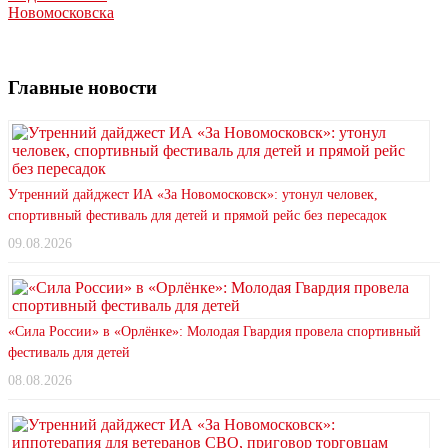
Новомосковска
Главные новости
Утренний дайджест ИА «За Новомосковск»: утонул человек,
спортивный фестиваль для детей и прямой рейс без пересадок
09.08.2026
«Сила России» в «Орлёнке»: Молодая Гвардия провела спортивный
фестиваль для детей
08.08.2026