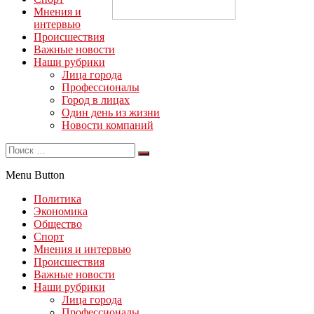
Мнения и
интервью
Происшествия
Важные новости
Наши рубрики
Лица города
Профессионалы
Город в лицах
Один день из жизни
Новости компаний
Menu Button
Политика
Экономика
Общество
Спорт
Мнения и интервью
Происшествия
Важные новости
Наши рубрики
Лица города
Профессионалы