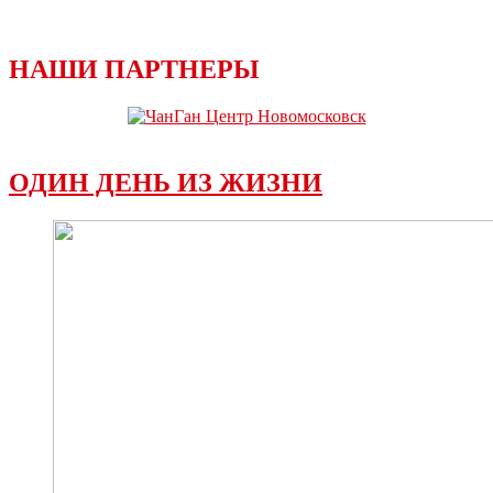
НАШИ ПАРТНЕРЫ
ОДИН ДЕНЬ ИЗ ЖИЗНИ