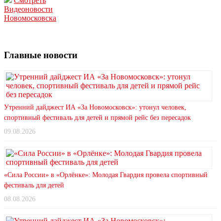
Смотреть
Видеоновости
Новомосковска
Главные новости
Утренний дайджест ИА «За Новомосковск»: утонул человек,
спортивный фестиваль для детей и прямой рейс без пересадок
09.08.2026
«Сила России» в «Орлёнке»: Молодая Гвардия провела спортивный
фестиваль для детей
08.08.2026