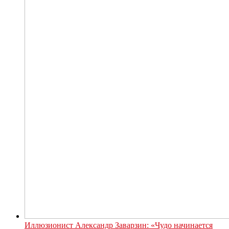
Иллюзионист Александр Заварзин: «Чудо начинается