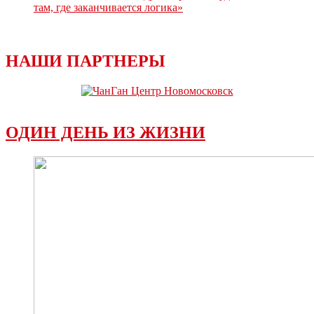
там, где заканчивается логика»
НАШИ ПАРТНЕРЫ
ОДИН ДЕНЬ ИЗ ЖИЗНИ