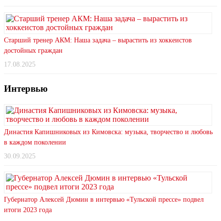
Старший тренер АКМ: Наша задача – вырастить из хоккеистов
достойных граждан
17.08.2025
Интервью
Династия Капишниковых из Кимовска: музыка, творчество и любовь
в каждом поколении
30.09.2025
Губернатор Алексей Дюмин в интервью «Тульской прессе» подвел
итоги 2023 года