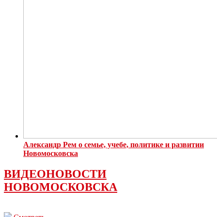
Александр Рем о семье, учебе, политике и развитии
Новомосковска
ВИДЕОНОВОСТИ
НОВОМОСКОВСКА