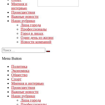
Мнения и
интервью
Происшествия
Важные новости
Наши рубрики
Лица города
Профессионалы
Город в лицах
Один день из жизни
Новости компаний
Menu Button
Политика
Экономика
Общество
Спорт
Мнения и интервью
Происшествия
Важные новости
Наши рубрики
Лица города
Профессионалы