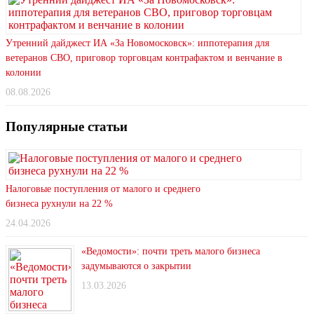
Утренний дайджест ИА «За Новомосковск»: иппотерапия для
ветеранов СВО, приговор торговцам контрафактом и венчание в
колонии
08.08.2026
Популярные статьи
Налоговые поступления от малого и среднего
бизнеса рухнули на 22 %
24.04.2026
«Ведомости»: почти треть малого бизнеса
задумываются о закрытии
13.03.2026