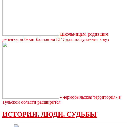
Школьницам, родившим
ребёнка, добавят баллов на ЕГЭ для поступления в вуз
«Чернобыльская территория» в
Тульской области расширится
ИСТОРИИ. ЛЮДИ. СУДЬБЫ