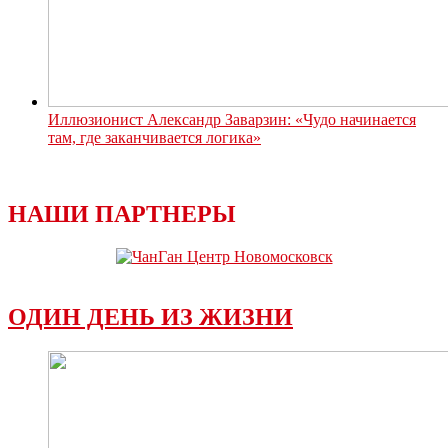
Иллюзионист Александр Заварзин: «Чудо начинается
там, где заканчивается логика»
НАШИ ПАРТНЕРЫ
ОДИН ДЕНЬ ИЗ ЖИЗНИ