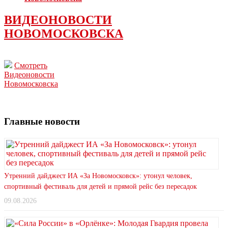
ВИДЕОНОВОСТИ
НОВОМОСКОВСКА
Смотреть
Видеоновости
Новомосковска
Главные новости
Утренний дайджест ИА «За Новомосковск»: утонул человек,
спортивный фестиваль для детей и прямой рейс без пересадок
09.08.2026