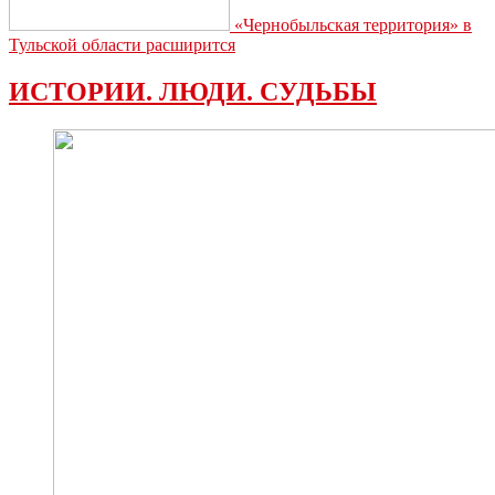
«Чернобыльская территория» в
Тульской области расширится
ИСТОРИИ. ЛЮДИ. СУДЬБЫ