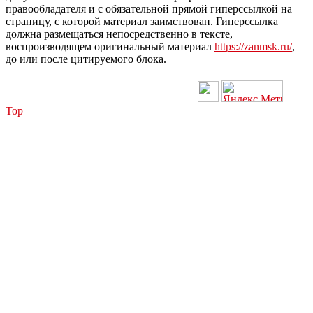
правообладателя и с обязательной прямой гиперссылкой на
страницу, с которой материал заимствован. Гиперссылка
должна размещаться непосредственно в тексте,
воспроизводящем оригинальный материал
https://zanmsk.ru/
,
до или после цитируемого блока.
Top