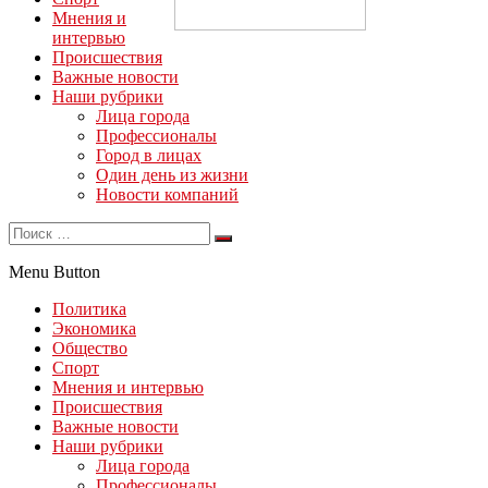
Мнения и
интервью
Происшествия
Важные новости
Наши рубрики
Лица города
Профессионалы
Город в лицах
Один день из жизни
Новости компаний
Menu Button
Политика
Экономика
Общество
Спорт
Мнения и интервью
Происшествия
Важные новости
Наши рубрики
Лица города
Профессионалы