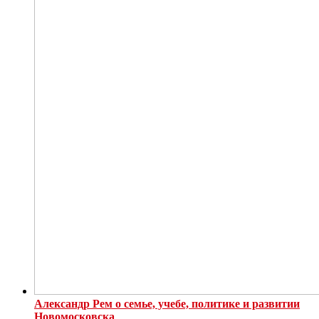
Александр Рем о семье, учебе, политике и развитии
Новомосковска