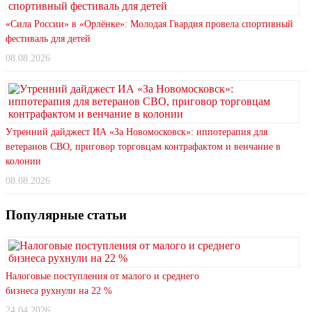
«Сила России» в «Орлёнке»: Молодая Гвардия провела спортивный
фестиваль для детей
08.08.2026
Утренний дайджест ИА «За Новомосковск»: иппотерапия для
ветеранов СВО, приговор торговцам контрафактом и венчание в
колонии
08.08.2026
Популярные статьи
Налоговые поступления от малого и среднего
бизнеса рухнули на 22 %
24.04.2026