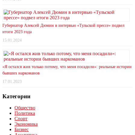
Губернатор Алексей Дюмин в интервью «Тульской прессе» подвел
итоги 2023 года
15.01.2024
«Я остался жив только потому, что меня посадили»: реальные истории
бывших наркоманов
17.01.2023
Категории
Общество
Политика
Спорт
Экономика
Бизнес
Аналитика