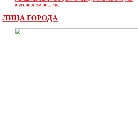
в уголовном розыске
ЛИЦА ГОРОДА