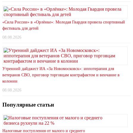
«Сила России» в «Орлёнке»: Молодая Гвардия провела спортивный
фестиваль для детей
08.08.2026
Утренний дайджест ИА «За Новомосковск»: иппотерапия для
ветеранов СВО, приговор торговцам контрафактом и венчание в
колонии
08.08.2026
Популярные статьи
Налоговые поступления от малого и среднего