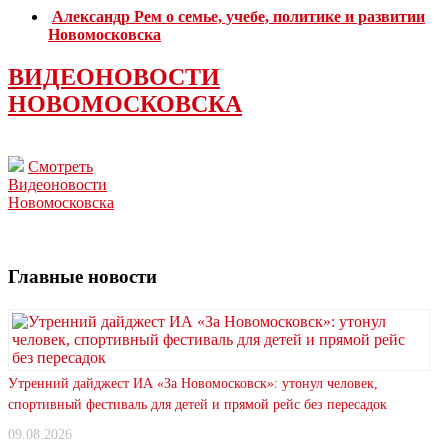
Александр Рем о семье, учебе, политике и развитии
Новомосковска
ВИДЕОНОВОСТИ
НОВОМОСКОВСКА
Смотреть
Видеоновости
Новомосковска
Главные новости
Утренний дайджест ИА «За Новомосковск»: утонул человек,
спортивный фестиваль для детей и прямой рейс без пересадок
09.08.2026