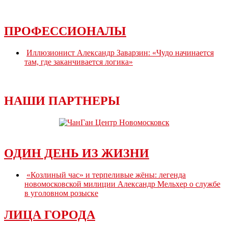
ПРОФЕССИОНАЛЫ
Иллюзионист Александр Заварзин: «Чудо начинается
там, где заканчивается логика»
НАШИ ПАРТНЕРЫ
ОДИН ДЕНЬ ИЗ ЖИЗНИ
«Козлиный час» и терпеливые жёны: легенда
новомосковской милиции Александр Мельхер о службе
в уголовном розыске
ЛИЦА ГОРОДА