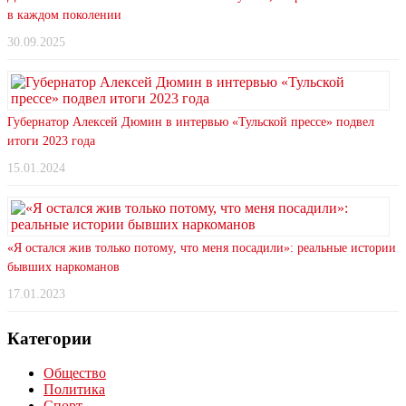
в каждом поколении
30.09.2025
Губернатор Алексей Дюмин в интервью «Тульской прессе» подвел
итоги 2023 года
15.01.2024
«Я остался жив только потому, что меня посадили»: реальные истории
бывших наркоманов
17.01.2023
Категории
Общество
Политика
Спорт