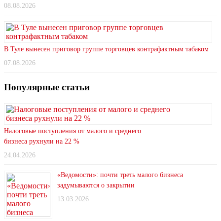
08.08.2026
В Туле вынесен приговор группе торговцев контрафактным табаком
07.08.2026
Популярные статьи
Налоговые поступления от малого и среднего
бизнеса рухнули на 22 %
24.04.2026
«Ведомости»: почти треть малого бизнеса
задумываются о закрытии
13.03.2026