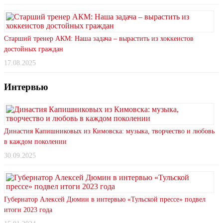
Старший тренер АКМ: Наша задача – вырастить из хоккеистов
достойных граждан
17.08.2025
Интервью
Династия Капишниковых из Кимовска: музыка, творчество и любовь
в каждом поколении
30.09.2025
Губернатор Алексей Дюмин в интервью «Тульской прессе» подвел
итоги 2023 года