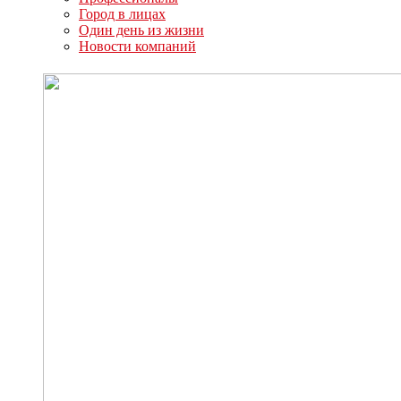
Город в лицах
Один день из жизни
Новости компаний