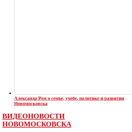
Александр Рем о семье, учебе, политике и развитии
Новомосковска
ВИДЕОНОВОСТИ
НОВОМОСКОВСКА