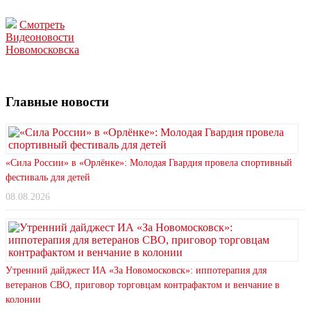
Смотреть
Видеоновости
Новомосковска
Главные новости
«Сила России» в «Орлёнке»: Молодая Гвардия провела спортивный
фестиваль для детей
08.08.2026
Утренний дайджест ИА «За Новомосковск»: иппотерапия для
ветеранов СВО, приговор торговцам контрафактом и венчание в
колонии