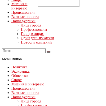
Мнения и
интервью
Происшествия
Важные новости
Наши рубрики
Лица города
Профессионалы
Город в лицах
Один день из жизни
Новости компаний
Menu Button
Политика
Экономика
Общество
Спорт
Мнения и интервью
Происшествия
Важные новости
Наши рубрики
Лица города
Профессионалы