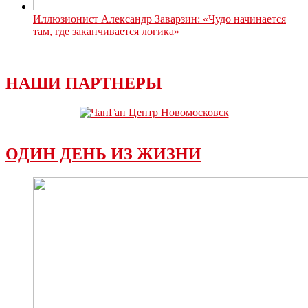
Иллюзионист Александр Заварзин: «Чудо начинается
там, где заканчивается логика»
НАШИ ПАРТНЕРЫ
ОДИН ДЕНЬ ИЗ ЖИЗНИ