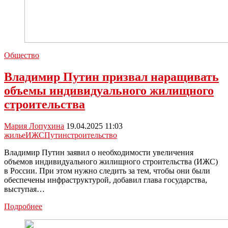
Общество
Владимир Путин призвал наращивать
объемы индивидуального жилищного
строительства
Мария Лопухина
19.04.2025 11:03
жилье
ИЖС
Путин
строительство
Владимир Путин заявил о необходимости увеличения
объемов индивидуального жилищного строительства (ИЖС)
в России. При этом нужно следить за тем, чтобы они были
обеспечены инфраструктурой, добавил глава государства,
выступая…
Владимир
Подробнее
Путин
призвал