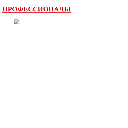
ПРОФЕССИОНАЛЫ