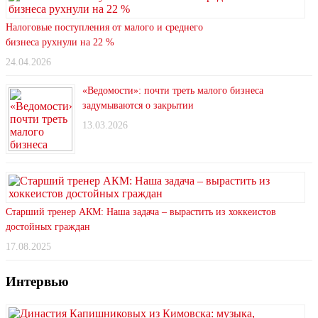
Налоговые поступления от малого и среднего
бизнеса рухнули на 22 %
24.04.2026
«Ведомости»: почти треть малого бизнеса
задумываются о закрытии
13.03.2026
Старший тренер АКМ: Наша задача – вырастить из хоккеистов
достойных граждан
17.08.2025
Интервью