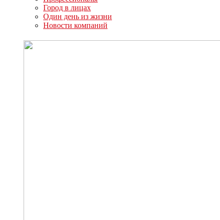
Город в лицах
Один день из жизни
Новости компаний