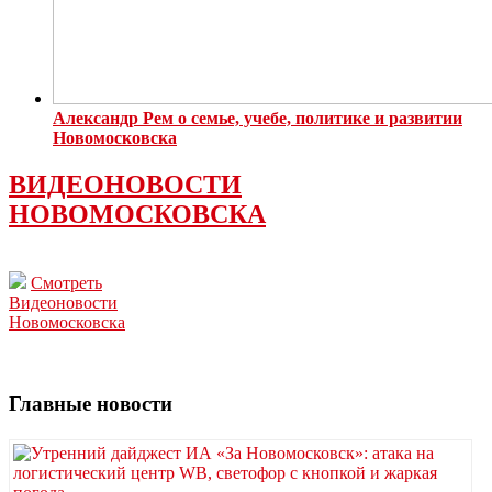
Александр Рем о семье, учебе, политике и развитии
Новомосковска
ВИДЕОНОВОСТИ
НОВОМОСКОВСКА
Смотреть
Видеоновости
Новомосковска
Главные новости