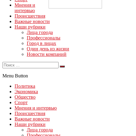
Мнения и
интервью
Происшествия
Важные новости
Наши рубрики
Лица города
Профессионалы
Город в лицах
Один день из жизни
Новости компаний
Menu Button
Политика
Экономика
Общество
Спорт
Мнения и интервью
Происшествия
Важные новости
Наши рубрики
Лица города
Профессионалы