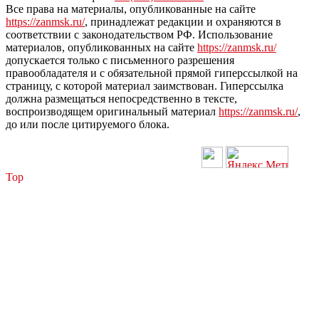
Все права на материалы, опубликованные на сайте
https://zanmsk.ru/
, принадлежат редакции и охраняются в
соответствии с законодательством РФ. Использование
материалов, опубликованных на сайте
https://zanmsk.ru/
допускается только с письменного разрешения
правообладателя и с обязательной прямой гиперссылкой на
страницу, с которой материал заимствован. Гиперссылка
должна размещаться непосредственно в тексте,
воспроизводящем оригинальный материал
https://zanmsk.ru/
,
до или после цитируемого блока.
Top