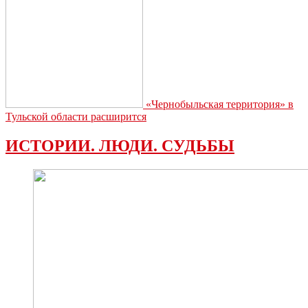
«Чернобыльская территория» в
Тульской области расширится
ИСТОРИИ. ЛЮДИ. СУДЬБЫ