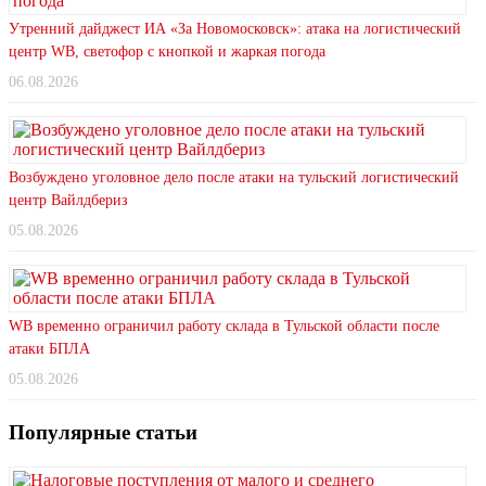
Утренний дайджест ИА «За Новомосковск»: атака на логистический
центр WB, светофор с кнопкой и жаркая погода
06.08.2026
Возбуждено уголовное дело после атаки на тульский логистический
центр Вайлдбериз
05.08.2026
WB временно ограничил работу склада в Тульской области после
атаки БПЛА
05.08.2026
Популярные статьи