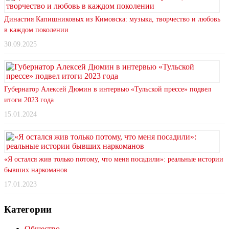
Династия Капишниковых из Кимовска: музыка, творчество и любовь
в каждом поколении
30.09.2025
Губернатор Алексей Дюмин в интервью «Тульской прессе» подвел
итоги 2023 года
15.01.2024
«Я остался жив только потому, что меня посадили»: реальные истории
бывших наркоманов
17.01.2023
Категории
Общество