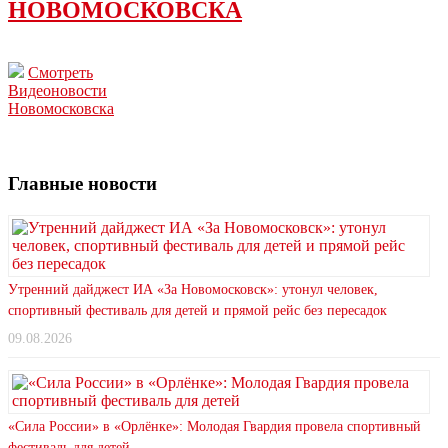
НОВОМОСКОВСКА
Смотреть
Видеоновости
Новомосковска
Главные новости
Утренний дайджест ИА «За Новомосковск»: утонул человек,
спортивный фестиваль для детей и прямой рейс без пересадок
09.08.2026
«Сила России» в «Орлёнке»: Молодая Гвардия провела спортивный
фестиваль для детей