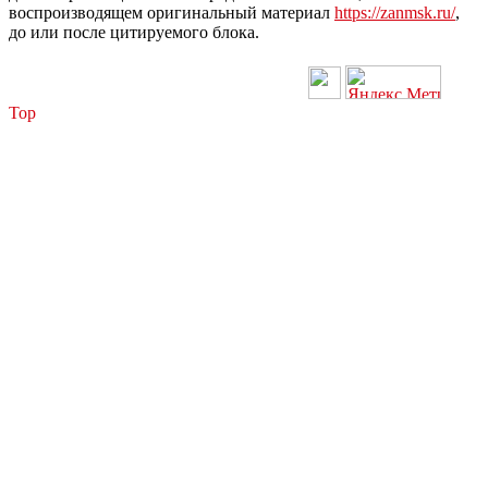
воспроизводящем оригинальный материал
https://zanmsk.ru/
,
до или после цитируемого блока.
Top