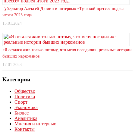
Губернатор Алексей Дюмин в интервью «Тульской прессе» подвел
итоги 2023 года
15.01.2024
«Я остался жив только потому, что меня посадили»: реальные истории
бывших наркоманов
17.01.2023
Категории
Общество
Политика
Спорт
Экономика
Бизнес
Аналитика
Мнения и интервью
Контакты