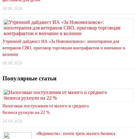
08.08.2026
Утренний дайджест ИА «За Новомосковск»: иппотерапия для
ветеранов СВО, приговор торговцам контрафактом и венчание в
колонии
08.08.2026
Популярные статьи
Налоговые поступления от малого и среднего
бизнеса рухнули на 22 %
24.04.2026
«Ведомости»: почти треть малого бизнеса