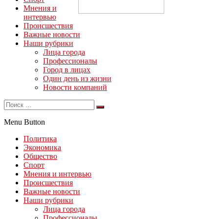
Мнения и
интервью
Происшествия
Важные новости
Наши рубрики
Лица города
Профессионалы
Город в лицах
Один день из жизни
Новости компаний
Menu Button
Политика
Экономика
Общество
Спорт
Мнения и интервью
Происшествия
Важные новости
Наши рубрики
Лица города
Профессионалы