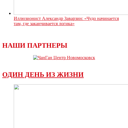
Иллюзионист Александр Заварзин: «Чудо начинается
там, где заканчивается логика»
НАШИ ПАРТНЕРЫ
ОДИН ДЕНЬ ИЗ ЖИЗНИ