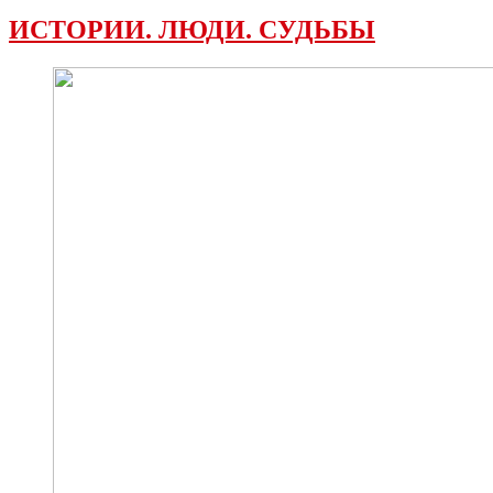
ИСТОРИИ. ЛЮДИ. СУДЬБЫ