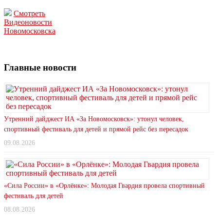
Смотреть
Видеоновости
Новомосковска
Главные новости
Утренний дайджест ИА «За Новомосковск»: утонул человек,
спортивный фестиваль для детей и прямой рейс без пересадок
09.08.2026
«Сила России» в «Орлёнке»: Молодая Гвардия провела спортивный
фестиваль для детей
08.08.2026