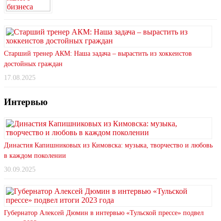
Старший тренер АКМ: Наша задача – вырастить из хоккеистов
достойных граждан
17.08.2025
Интервью
Династия Капишниковых из Кимовска: музыка, творчество и любовь
в каждом поколении
30.09.2025
Губернатор Алексей Дюмин в интервью «Тульской прессе» подвел