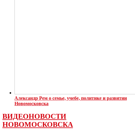
Александр Рем о семье, учебе, политике и развитии
Новомосковска
ВИДЕОНОВОСТИ
НОВОМОСКОВСКА