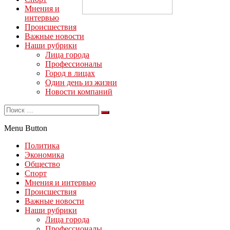
Мнения и
интервью
Происшествия
Важные новости
Наши рубрики
Лица города
Профессионалы
Город в лицах
Один день из жизни
Новости компаний
Menu Button
Политика
Экономика
Общество
Спорт
Мнения и интервью
Происшествия
Важные новости
Наши рубрики
Лица города
Профессионалы