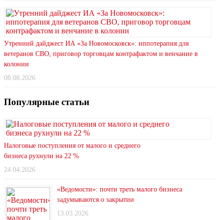
Утренний дайджест ИА «За Новомосковск»: иппотерапия для
ветеранов СВО, приговор торговцам контрафактом и венчание в
колонии
08.08.2026
Популярные статьи
Налоговые поступления от малого и среднего
бизнеса рухнули на 22 %
24.04.2026
«Ведомости»: почти треть малого бизнеса
задумываются о закрытии
13.03.2026