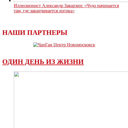
Иллюзионист Александр Заварзин: «Чудо начинается
там, где заканчивается логика»
НАШИ ПАРТНЕРЫ
ОДИН ДЕНЬ ИЗ ЖИЗНИ