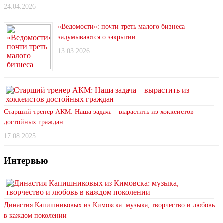
24.04.2026
«Ведомости»: почти треть малого бизнеса
задумываются о закрытии
13.03.2026
Старший тренер АКМ: Наша задача – вырастить из хоккеистов
достойных граждан
17.08.2025
Интервью
Династия Капишниковых из Кимовска: музыка, творчество и любовь
в каждом поколении