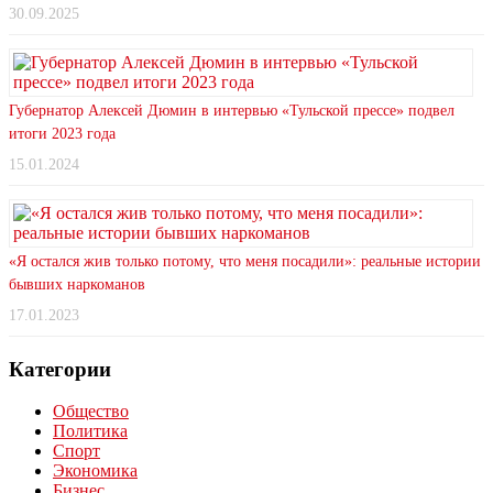
30.09.2025
Губернатор Алексей Дюмин в интервью «Тульской прессе» подвел
итоги 2023 года
15.01.2024
«Я остался жив только потому, что меня посадили»: реальные истории
бывших наркоманов
17.01.2023
Категории
Общество
Политика
Спорт
Экономика
Бизнес