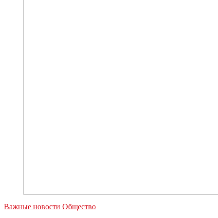
Важные новости
Общество