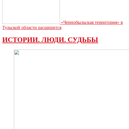
«Чернобыльская территория» в
Тульской области расширится
ИСТОРИИ. ЛЮДИ. СУДЬБЫ