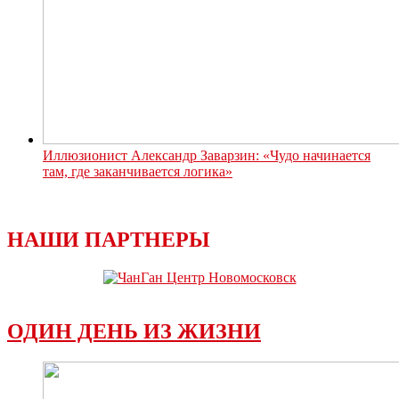
Иллюзионист Александр Заварзин: «Чудо начинается
там, где заканчивается логика»
НАШИ ПАРТНЕРЫ
ОДИН ДЕНЬ ИЗ ЖИЗНИ