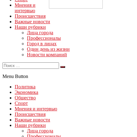
Мнения и
интервью
Происшествия
Важные новости
Наши рубрики
Лица города
Профессионалы
Город в лицах
Один день из жизни
Новости компаний
Menu Button
Политика
Экономика
Общество
Спорт
Мнения и интервью
Происшествия
Важные новости
Наши рубрики
Лица города
Профессионалы