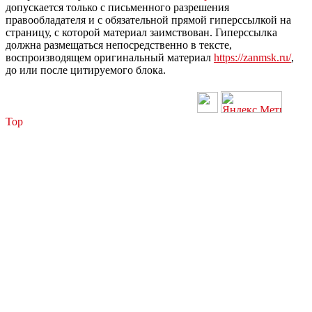
допускается только с письменного разрешения
правообладателя и с обязательной прямой гиперссылкой на
страницу, с которой материал заимствован. Гиперссылка
должна размещаться непосредственно в тексте,
воспроизводящем оригинальный материал
https://zanmsk.ru/
,
до или после цитируемого блока.
Top