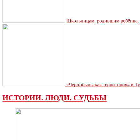
Школьницам, родившим ребёнка, д
«Чернобыльская территория» в Ту
ИСТОРИИ. ЛЮДИ. СУДЬБЫ