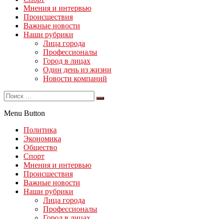
Мнения и интервью
Происшествия
Важные новости
Наши рубрики
Лица города
Профессионалы
Город в лицах
Один день из жизни
Новости компаний
Menu Button
Политика
Экономика
Общество
Спорт
Мнения и интервью
Происшествия
Важные новости
Наши рубрики
Лица города
Профессионалы
Город в лицах