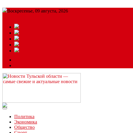
Воскресенье, 09 августа, 2026
Подробный прогноз
ЗАКАЗАТЬ РЕКЛАМУ
Читайте последние новости дня в Тульской области на сайте “
Политика
Экономика
Общество
Спорт