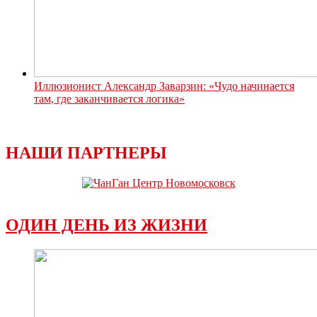
Иллюзионист Александр Заварзин: «Чудо начинается
там, где заканчивается логика»
НАШИ ПАРТНЕРЫ
ОДИН ДЕНЬ ИЗ ЖИЗНИ