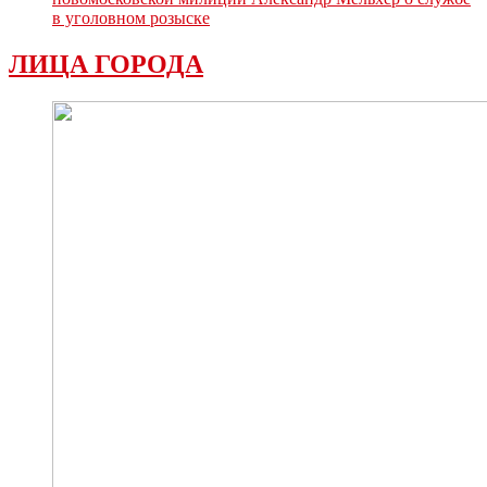
в уголовном розыске
ЛИЦА ГОРОДА