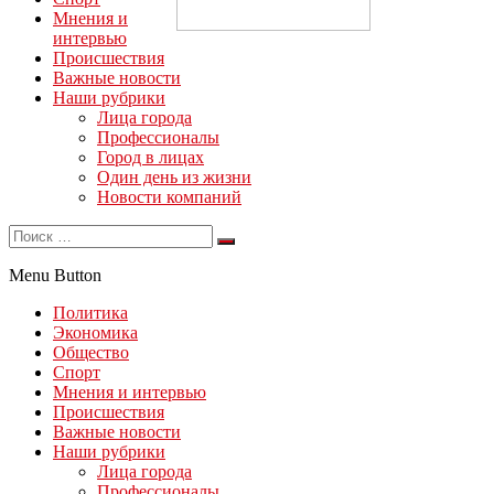
Мнения и
интервью
Происшествия
Важные новости
Наши рубрики
Лица города
Профессионалы
Город в лицах
Один день из жизни
Новости компаний
Menu Button
Политика
Экономика
Общество
Спорт
Мнения и интервью
Происшествия
Важные новости
Наши рубрики
Лица города
Профессионалы