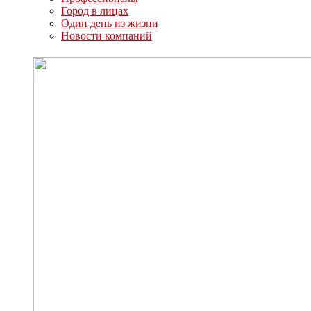
Город в лицах
Один день из жизни
Новости компаний