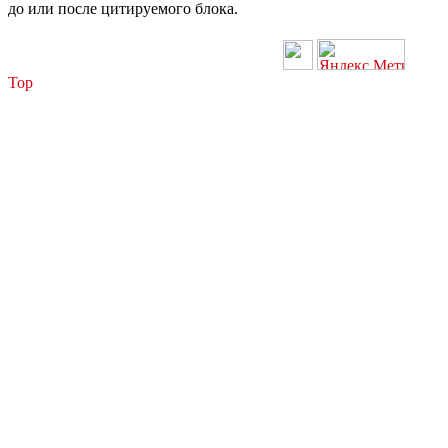
до или после цитируемого блока.
Top