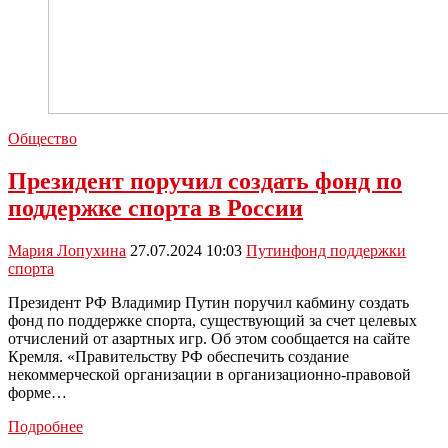
Общество
Президент поручил создать фонд по
поддержке спорта в России
Мария Лопухина
27.07.2024 10:03
Путин
фонд поддержки
спорта
Президент РФ Владимир Путин поручил кабмину создать
фонд по поддержке спорта, существующий за счет целевых
отчислений от азартных игр. Об этом сообщается на сайте
Кремля. «Правительству РФ обеспечить создание
некоммерческой организации в организационно-правовой
форме…
Президент
Подробнее
поручил