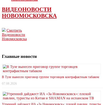
ВИДЕОНОВОСТИ
НОВОМОСКОВСКА
Смотреть
Видеоновости
Новомосковска
Главные новости
В Туле вынесен приговор группе торговцев контрафактным табаком
07.08.2026
Утренний дайджест ИА «За Новомосковск»: плохой павлин, туристы