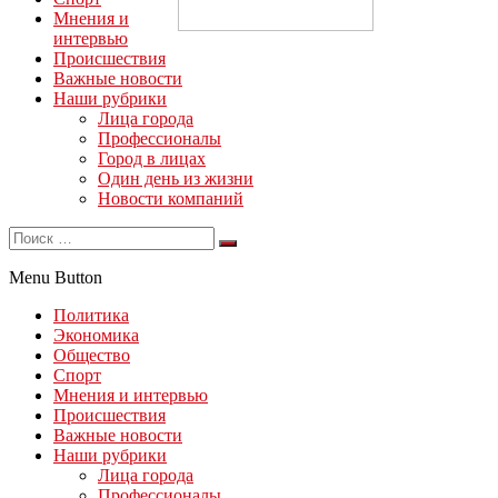
Мнения и
интервью
Происшествия
Важные новости
Наши рубрики
Лица города
Профессионалы
Город в лицах
Один день из жизни
Новости компаний
Menu Button
Политика
Экономика
Общество
Спорт
Мнения и интервью
Происшествия
Важные новости
Наши рубрики
Лица города
Профессионалы