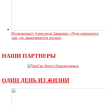
Иллюзионист Александр Заварзин: «Чудо начинается
там, где заканчивается логика»
НАШИ ПАРТНЕРЫ
ОДИН ДЕНЬ ИЗ ЖИЗНИ