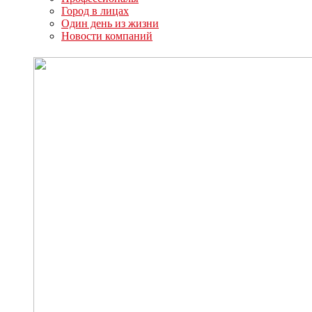
Город в лицах
Один день из жизни
Новости компаний