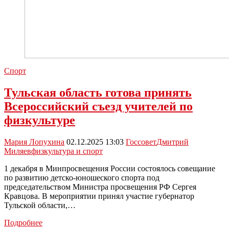
Спорт
Тульская область готова принять
Всероссийский съезд учителей по
физкультуре
Мария Лопухина
02.12.2025 13:03
Госсовет
Дмитрий
Миляев
физкультура и спорт
1 декабря в Минпросвещения России состоялось совещание
по развитию детско-юношеского спорта под
председательством Министра просвещения РФ Сергея
Кравцова. В мероприятии принял участие губернатор
Тульской области,…
Тульская
Подробнее