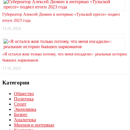
Губернатор Алексей Дюмин в интервью «Тульской прессе» подвел
итоги 2023 года
15.01.2024
«Я остался жив только потому, что меня посадили»: реальные истории
бывших наркоманов
17.01.2023
Категории
Общество
Политика
Спорт
Экономика
Бизнес
Аналитика
Мнения и интервью