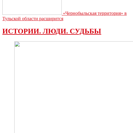
«Чернобыльская территория» в
Тульской области расширится
ИСТОРИИ. ЛЮДИ. СУДЬБЫ