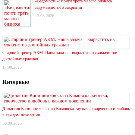
«Ведомости»: почти треть малого бизнеса
задумываются о закрытии
13.03.2026
Старший тренер АКМ: Наша задача – вырастить из хоккеистов
достойных граждан
17.08.2025
Интервью
Династия Капишниковых из Кимовска: музыка, творчество и любовь
в каждом поколении
30.09.2025