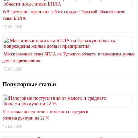
WB временно ограничил работу склада в Тульской области после
атаки БПЛА
05.08.2026
Массированная атака БПЛА на Тульскую область: повреждены жилые
дома и предприятия
05.08.2026
Популярные статьи
Налоговые поступления от малого и среднего
бизнеса рухнули на 22 %
24.04.2026