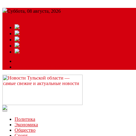
Суббота, 08 августа, 2026
Подробный прогноз
ЗАКАЗАТЬ РЕКЛАМУ
Читайте последние новости дня в Тульской области на сайте “
Политика
Экономика
Общество
Спорт