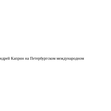
Андрей Каприн на Петербургском международном