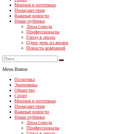
Мнения и интервью
Происшествия
Важные новости
Наши рубрики
Лица города
Профессионалы
Город в лицах
Один день из жизни
Новости компаний
Menu Button
Политика
Экономика
Общество
Спорт
Мнения и интервью
Происшествия
Важные новости
Наши рубрики
Лица города
Профессионалы
Город в лицах