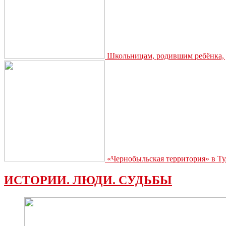
Школьницам, родившим ребёнка, д
«Чернобыльская территория» в Ту
ИСТОРИИ. ЛЮДИ. СУДЬБЫ