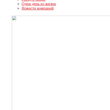
Один день из жизни
Новости компаний