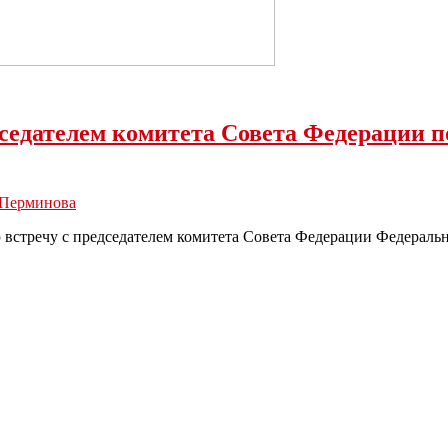
седателем комитета Совета Федерации п
 Перминова
 встречу с председателем комитета Совета Федерации Федераль