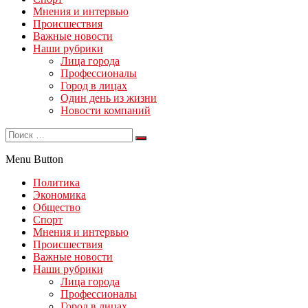
Мнения и интервью
Происшествия
Важные новости
Наши рубрики
Лица города
Профессионалы
Город в лицах
Один день из жизни
Новости компаний
Menu Button
Политика
Экономика
Общество
Спорт
Мнения и интервью
Происшествия
Важные новости
Наши рубрики
Лица города
Профессионалы
Город в лицах