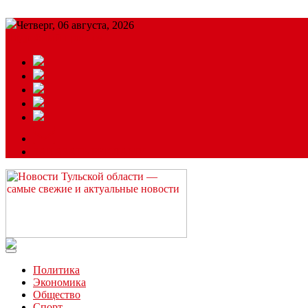
Четверг, 06 августа, 2026
Подробный прогноз
ЗАКАЗАТЬ РЕКЛАМУ
Читайте последние новости дня в Тульской области на сайте “
Политика
Экономика
Общество
Спорт