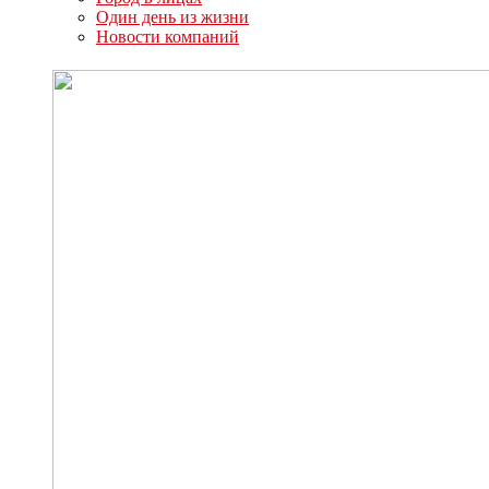
Один день из жизни
Новости компаний