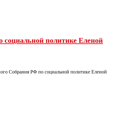
о социальной политике Еленой
ного Собрания РФ по социальной политике Еленой