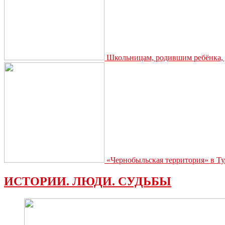
Школьницам, родившим ребёнка, д
«Чернобыльская территория» в Ту
ИСТОРИИ. ЛЮДИ. СУДЬБЫ