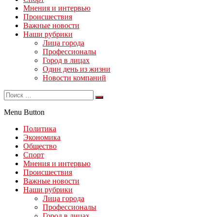
Мнения и интервью
Происшествия
Важные новости
Наши рубрики
Лица города
Профессионалы
Город в лицах
Один день из жизни
Новости компаний
Menu Button
Политика
Экономика
Общество
Спорт
Мнения и интервью
Происшествия
Важные новости
Наши рубрики
Лица города
Профессионалы
Город в лицах