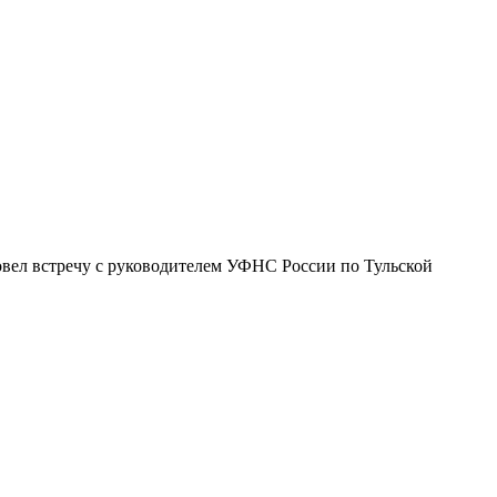
овел встречу с руководителем УФНС России по Тульской