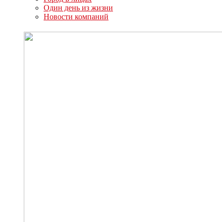
Один день из жизни
Новости компаний