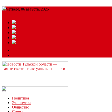
Четверг, 06 августа, 2026
Подробный прогноз
ЗАКАЗАТЬ РЕКЛАМУ
Читайте последние новости дня в Тульской области на сайте “
Политика
Экономика
Общество
Спорт