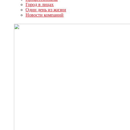
Город в лицах
Один день из жизни
Новости компаний