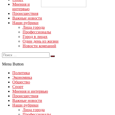
Мнения и
интервью
Происшествия
Важные новости
Наши рубрики
Лица города
Профессионалы
Город в лицах
Один день из жизни
Новости компаний
Menu Button
Политика
Экономика
Общество
Спорт
Мнения и интервью
Происшествия
Важные новости
Наши рубрики
Лица города
Профессионалы