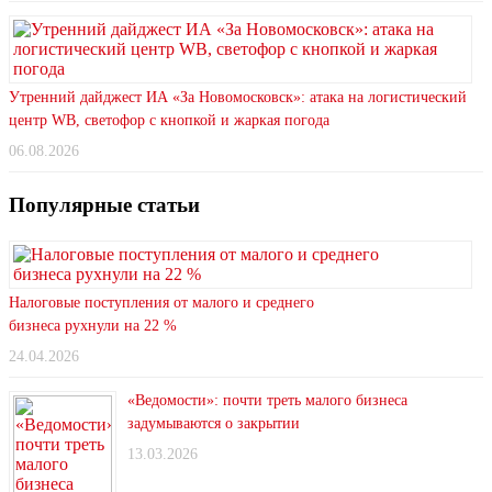
Утренний дайджест ИА «За Новомосковск»: атака на логистический
центр WB, светофор с кнопкой и жаркая погода
06.08.2026
Популярные статьи
Налоговые поступления от малого и среднего
бизнеса рухнули на 22 %
24.04.2026
«Ведомости»: почти треть малого бизнеса
задумываются о закрытии
13.03.2026