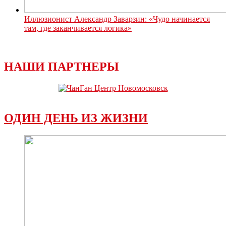
Иллюзионист Александр Заварзин: «Чудо начинается
там, где заканчивается логика»
НАШИ ПАРТНЕРЫ
ОДИН ДЕНЬ ИЗ ЖИЗНИ