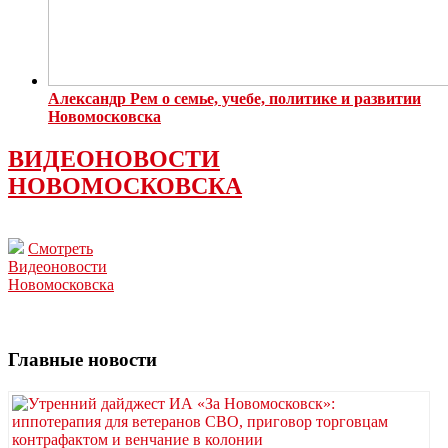
Александр Рем о семье, учебе, политике и развитии
Новомосковска
ВИДЕОНОВОСТИ
НОВОМОСКОВСКА
Смотреть
Видеоновости
Новомосковска
Главные новости