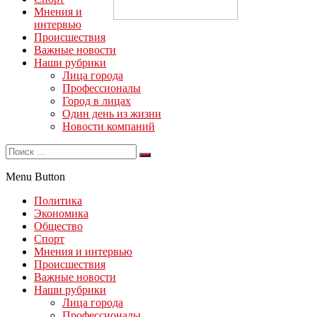
Мнения и
интервью
Происшествия
Важные новости
Наши рубрики
Лица города
Профессионалы
Город в лицах
Один день из жизни
Новости компаний
Menu Button
Политика
Экономика
Общество
Спорт
Мнения и интервью
Происшествия
Важные новости
Наши рубрики
Лица города
Профессионалы