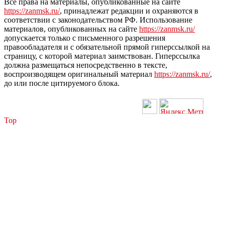
Все права на материалы, опубликованные на сайте
https://zanmsk.ru/
, принадлежат редакции и охраняются в
соответствии с законодательством РФ. Использование
материалов, опубликованных на сайте
https://zanmsk.ru/
допускается только с письменного разрешения
правообладателя и с обязательной прямой гиперссылкой на
страницу, с которой материал заимствован. Гиперссылка
должна размещаться непосредственно в тексте,
воспроизводящем оригинальный материал
https://zanmsk.ru/
,
до или после цитируемого блока.
Top