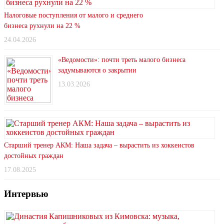
Налоговые поступления от малого и среднего
бизнеса рухнули на 22 %
24.04.2026
«Ведомости»: почти треть малого бизнеса
задумываются о закрытии
13.03.2026
Старший тренер АКМ: Наша задача – вырастить из хоккеистов
достойных граждан
17.08.2025
Интервью