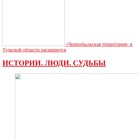
«Чернобыльская территория» в
Тульской области расширится
ИСТОРИИ. ЛЮДИ. СУДЬБЫ