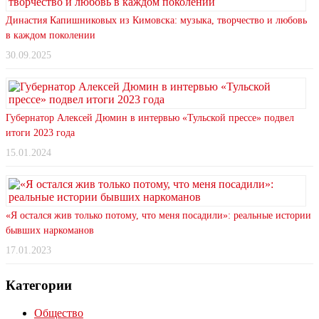
Династия Капишниковых из Кимовска: музыка, творчество и любовь
в каждом поколении
30.09.2025
Губернатор Алексей Дюмин в интервью «Тульской прессе» подвел
итоги 2023 года
15.01.2024
«Я остался жив только потому, что меня посадили»: реальные истории
бывших наркоманов
17.01.2023
Категории
Общество