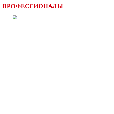
ПРОФЕССИОНАЛЫ