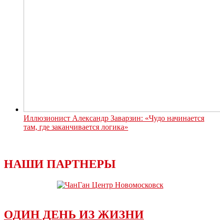
Иллюзионист Александр Заварзин: «Чудо начинается
там, где заканчивается логика»
НАШИ ПАРТНЕРЫ
ОДИН ДЕНЬ ИЗ ЖИЗНИ