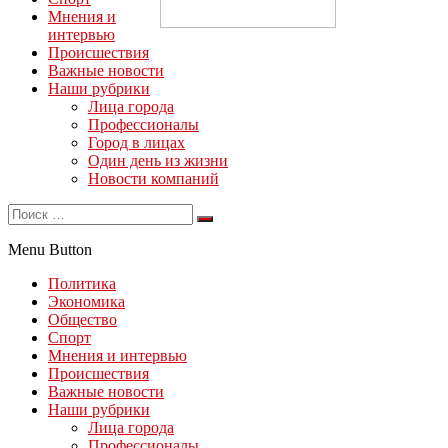
Мнения и
интервью
Происшествия
Важные новости
Наши рубрики
Лица города
Профессионалы
Город в лицах
Один день из жизни
Новости компаний
Menu Button
Политика
Экономика
Общество
Спорт
Мнения и интервью
Происшествия
Важные новости
Наши рубрики
Лица города
Профессионалы