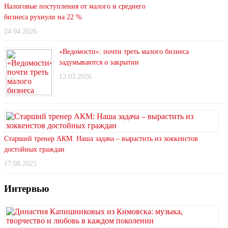
Налоговые поступления от малого и среднего
бизнеса рухнули на 22 %
24.04.2026
«Ведомости»: почти треть малого бизнеса
задумываются о закрытии
13.03.2026
Старший тренер АКМ: Наша задача – вырастить из хоккеистов
достойных граждан
17.08.2025
Интервью