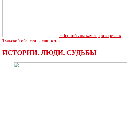
«Чернобыльская территория» в
Тульской области расширится
ИСТОРИИ. ЛЮДИ. СУДЬБЫ