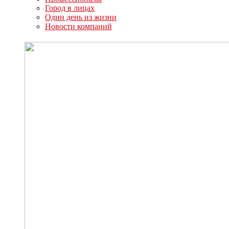
Город в лицах
Один день из жизни
Новости компаний