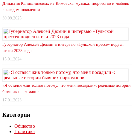
Династия Капишниковых из Кимовска: музыка, творчество и любовь
в каждом поколении
30.09.2025
Губернатор Алексей Дюмин в интервью «Тульской прессе» подвел
итоги 2023 года
15.01.2024
«Я остался жив только потому, что меня посадили»: реальные истории
бывших наркоманов
17.01.2023
Категории
Общество
Политика