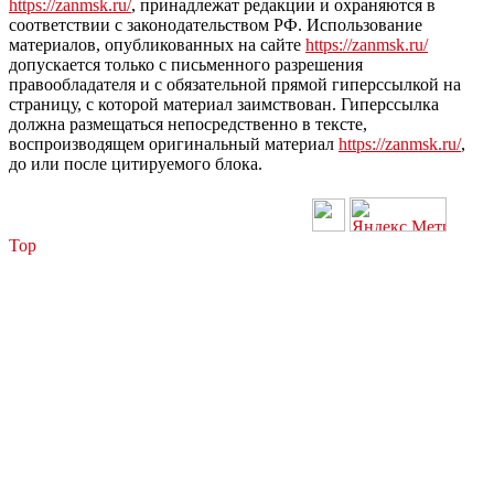
https://zanmsk.ru/
, принадлежат редакции и охраняются в
соответствии с законодательством РФ. Использование
материалов, опубликованных на сайте
https://zanmsk.ru/
допускается только с письменного разрешения
правообладателя и с обязательной прямой гиперссылкой на
страницу, с которой материал заимствован. Гиперссылка
должна размещаться непосредственно в тексте,
воспроизводящем оригинальный материал
https://zanmsk.ru/
,
до или после цитируемого блока.
Top