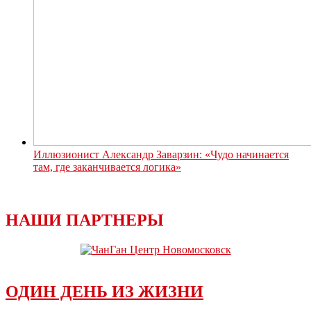
Иллюзионист Александр Заварзин: «Чудо начинается
там, где заканчивается логика»
НАШИ ПАРТНЕРЫ
ОДИН ДЕНЬ ИЗ ЖИЗНИ