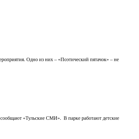
роприятия. Одно из них – «Поэтический пятачок» – не
м сообщают «Тульские СМИ». В парке работают детские