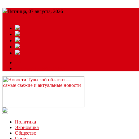
Пятница, 07 августа, 2026
Подробный прогноз
ЗАКАЗАТЬ РЕКЛАМУ
Читайте последние новости дня в Тульской области на сайте “
Политика
Экономика
Общество
Спорт