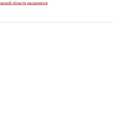
льской области расширится