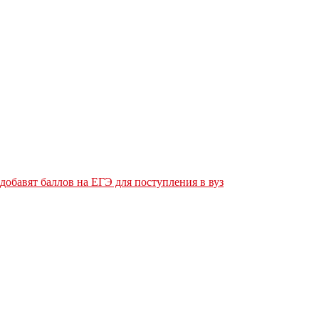
обавят баллов на ЕГЭ для поступления в вуз