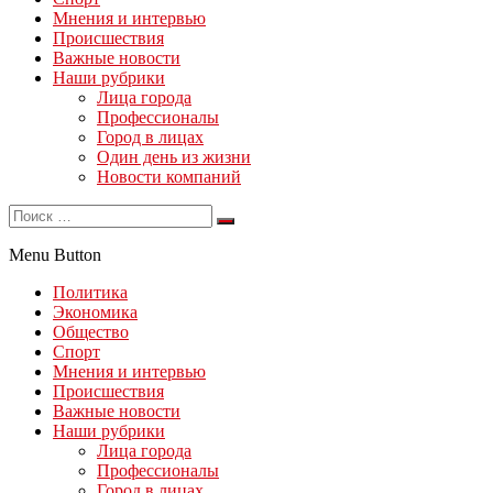
Мнения и интервью
Происшествия
Важные новости
Наши рубрики
Лица города
Профессионалы
Город в лицах
Один день из жизни
Новости компаний
Menu Button
Политика
Экономика
Общество
Спорт
Мнения и интервью
Происшествия
Важные новости
Наши рубрики
Лица города
Профессионалы
Город в лицах