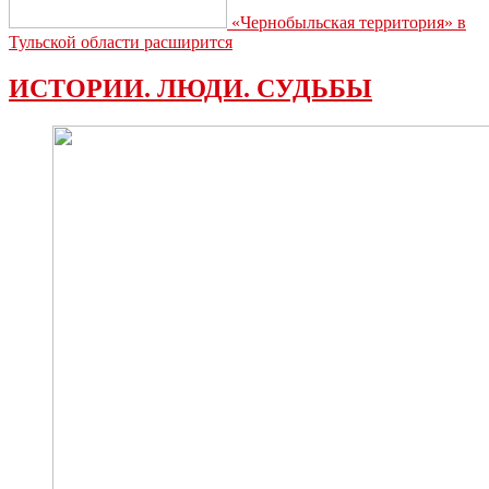
«Чернобыльская территория» в
Тульской области расширится
ИСТОРИИ. ЛЮДИ. СУДЬБЫ