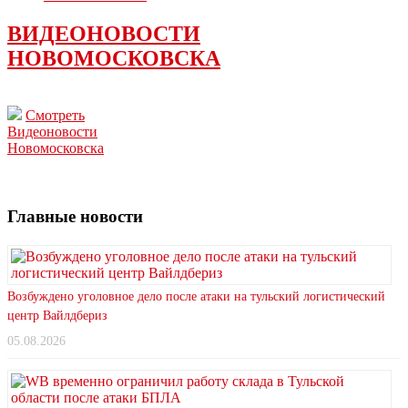
ВИДЕОНОВОСТИ
НОВОМОСКОВСКА
Смотреть
Видеоновости
Новомосковска
Главные новости
Возбуждено уголовное дело после атаки на тульский логистический
центр Вайлдбериз
05.08.2026