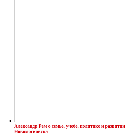
Александр Рем о семье, учебе, политике и развитии
Новомосковска