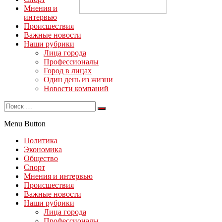
Мнения и
интервью
Происшествия
Важные новости
Наши рубрики
Лица города
Профессионалы
Город в лицах
Один день из жизни
Новости компаний
Menu Button
Политика
Экономика
Общество
Спорт
Мнения и интервью
Происшествия
Важные новости
Наши рубрики
Лица города
Профессионалы