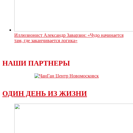
Иллюзионист Александр Заварзин: «Чудо начинается
там, где заканчивается логика»
НАШИ ПАРТНЕРЫ
ОДИН ДЕНЬ ИЗ ЖИЗНИ