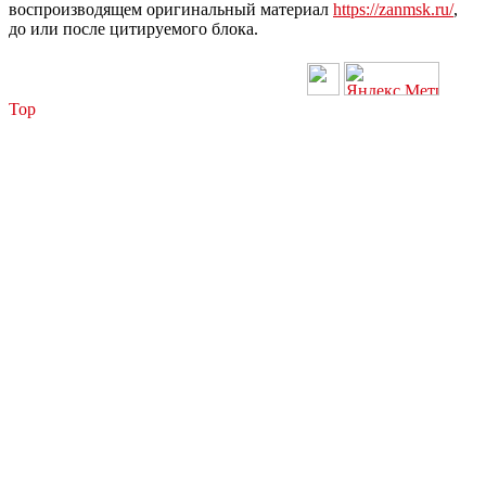
воспроизводящем оригинальный материал
https://zanmsk.ru/
,
до или после цитируемого блока.
Top