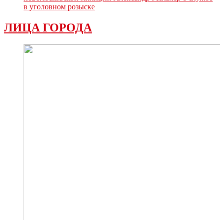
в уголовном розыске
ЛИЦА ГОРОДА