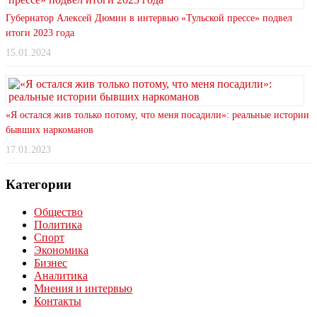
Губернатор Алексей Дюмин в интервью «Тульской прессе» подвел
итоги 2023 года
15.01.2024
«Я остался жив только потому, что меня посадили»: реальные истории
бывших наркоманов
17.01.2023
Категории
Общество
Политика
Спорт
Экономика
Бизнес
Аналитика
Мнения и интервью
Контакты