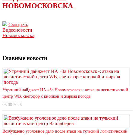
НОВОМОСКОВСКА
Смотреть
Видеоновости
Новомосковска
Главные новости
Утренний дайджест ИА «За Новомосковск»: атака на логистический
центр WB, светофор с кнопкой и жаркая погода
06.08.2026
Возбуждено уголовное дело после атаки на тульский логистический