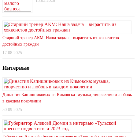
13.03.2026
Старший тренер АКМ: Наша задача – вырастить из хоккеистов
достойных граждан
17.08.2025
Интервью
Династия Капишниковых из Кимовска: музыка, творчество и любовь
в каждом поколении
30.09.2025
Губернатор Алексей Дюмин в интервью «Тульской прессе» подвел