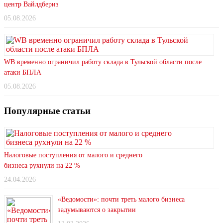
центр Вайлдбериз
05.08.2026
WB временно ограничил работу склада в Тульской области после
атаки БПЛА
05.08.2026
Популярные статьи
Налоговые поступления от малого и среднего
бизнеса рухнули на 22 %
24.04.2026
«Ведомости»: почти треть малого бизнеса
задумываются о закрытии