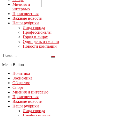
Мнения и
интервью
Происшествия
Важные новости
Наши рубрики
Лица города
Профессионалы
Город в лицах
Один день из жизни
Новости компаний
Menu Button
Политика
Экономика
Общество
Спорт
Мнения и интервью
Происшествия
Важные новости
Наши рубрики
Лица города
Профессионалы