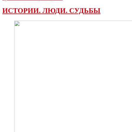
ИСТОРИИ. ЛЮДИ. СУДЬБЫ