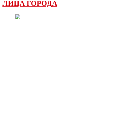
ЛИЦА ГОРОДА