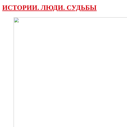
ИСТОРИИ. ЛЮДИ. СУДЬБЫ