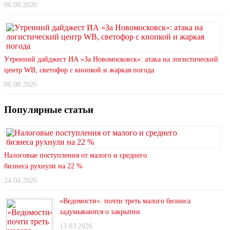
06.08.2026
Утренний дайджест ИА «За Новомосковск»: атака на логистический
центр WB, светофор с кнопкой и жаркая погода
06.08.2026
Популярные статьи
Налоговые поступления от малого и среднего
бизнеса рухнули на 22 %
24.04.2026
«Ведомости»: почти треть малого бизнеса
задумываются о закрытии
13.03.2026