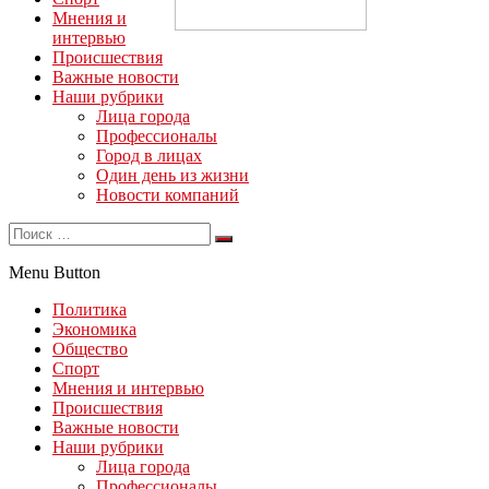
Мнения и
интервью
Происшествия
Важные новости
Наши рубрики
Лица города
Профессионалы
Город в лицах
Один день из жизни
Новости компаний
Menu Button
Политика
Экономика
Общество
Спорт
Мнения и интервью
Происшествия
Важные новости
Наши рубрики
Лица города
Профессионалы