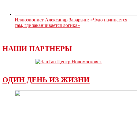
Иллюзионист Александр Заварзин: «Чудо начинается
там, где заканчивается логика»
НАШИ ПАРТНЕРЫ
ОДИН ДЕНЬ ИЗ ЖИЗНИ