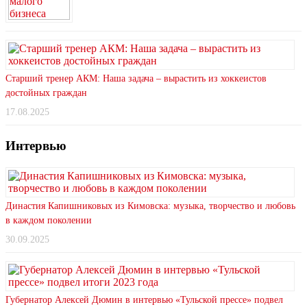
Старший тренер АКМ: Наша задача – вырастить из хоккеистов
достойных граждан
17.08.2025
Интервью
Династия Капишниковых из Кимовска: музыка, творчество и любовь
в каждом поколении
30.09.2025
Губернатор Алексей Дюмин в интервью «Тульской прессе» подвел