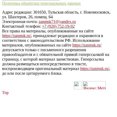
Политика обработки персональных данных
Адрес редакции: 301650, Тульская область, г. Новомосковск,
ул. Шахтеров, 26, помещ. 64
Электронная почта:
zanmsk71@yandex.ru
Контактный телефон:
+7 (920) 752-19-92
Все права на материалы, опубликованные на сайте
https://zanmsk.ru/
, принадлежат редакции и охраняются в
соответствии с законодательством РФ. Использование
материалов, опубликованных на сайте
https://zanmsk.ru/
допускается только с письменного разрешения
правообладателя и с обязательной прямой гиперссылкой на
страницу, с которой материал заимствован. Гиперссылка
должна размещаться непосредственно в тексте,
воспроизводящем оригинальный материал
https://zanmsk.ru/
,
до или после цитируемого блока.
Top