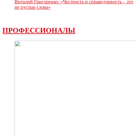
Виталий Григоренко: «Честность и справедливость – это
не пустые слова»
ПРОФЕССИОНАЛЫ