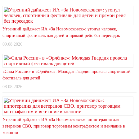
Утренний дайджест ИА «За Новомосковск»: утонул человек,
спортивный фестиваль для детей и прямой рейс без пересадок
09.08.2026
«Сила России» в «Орлёнке»: Молодая Гвардия провела спортивный
фестиваль для детей
08.08.2026
Утренний дайджест ИА «За Новомосковск»: иппотерапия для
ветеранов СВО, приговор торговцам контрафактом и венчание в
колонии