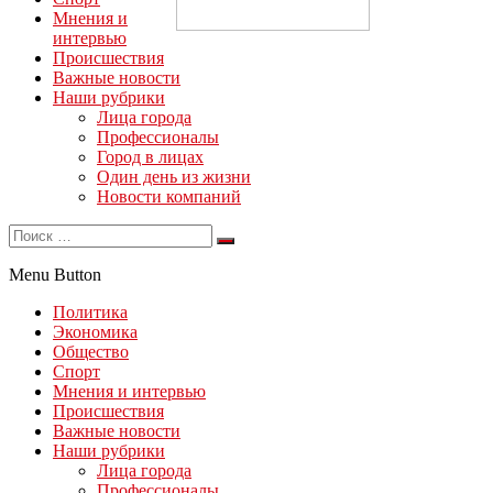
Мнения и
интервью
Происшествия
Важные новости
Наши рубрики
Лица города
Профессионалы
Город в лицах
Один день из жизни
Новости компаний
Menu Button
Политика
Экономика
Общество
Спорт
Мнения и интервью
Происшествия
Важные новости
Наши рубрики
Лица города
Профессионалы