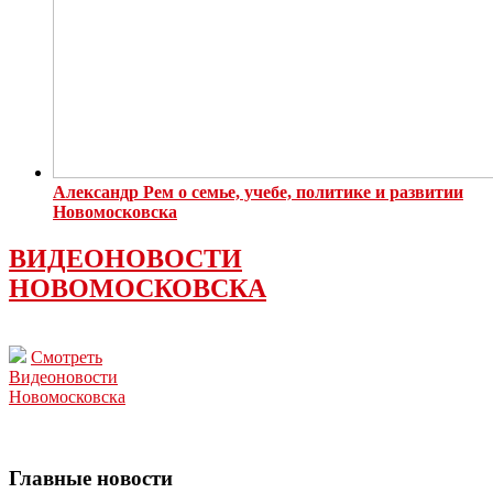
Александр Рем о семье, учебе, политике и развитии
Новомосковска
ВИДЕОНОВОСТИ
НОВОМОСКОВСКА
Смотреть
Видеоновости
Новомосковска
Главные новости