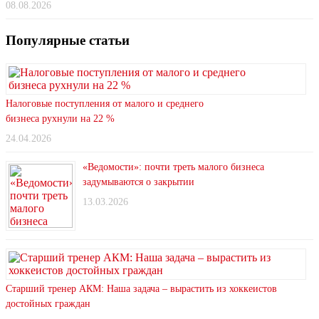
08.08.2026
Популярные статьи
Налоговые поступления от малого и среднего
бизнеса рухнули на 22 %
24.04.2026
«Ведомости»: почти треть малого бизнеса
задумываются о закрытии
13.03.2026
Старший тренер АКМ: Наша задача – вырастить из хоккеистов
достойных граждан