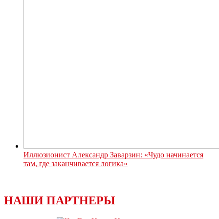
Иллюзионист Александр Заварзин: «Чудо начинается
там, где заканчивается логика»
НАШИ ПАРТНЕРЫ