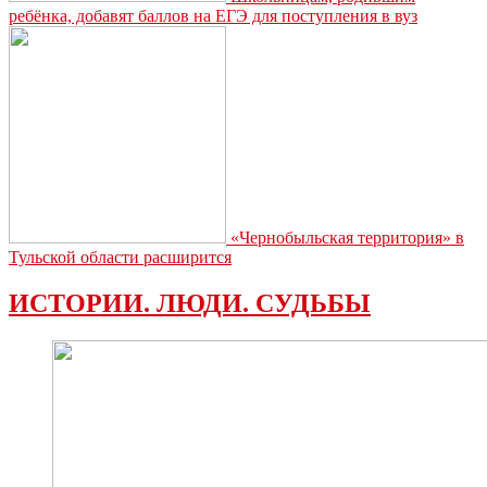
ребёнка, добавят баллов на ЕГЭ для поступления в вуз
«Чернобыльская территория» в
Тульской области расширится
ИСТОРИИ. ЛЮДИ. СУДЬБЫ