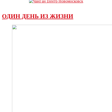
ОДИН ДЕНЬ ИЗ ЖИЗНИ