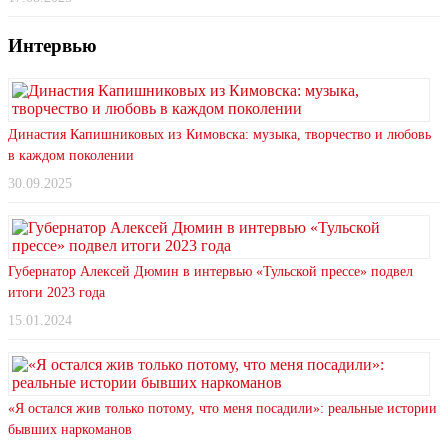
Интервью
Династия Капишниковых из Кимовска: музыка, творчество и любовь
в каждом поколении
30.09.2025
Губернатор Алексей Дюмин в интервью «Тульской прессе» подвел
итоги 2023 года
15.01.2024
«Я остался жив только потому, что меня посадили»: реальные истории
бывших наркоманов