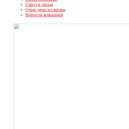
Город в лицах
Один день из жизни
Новости компаний