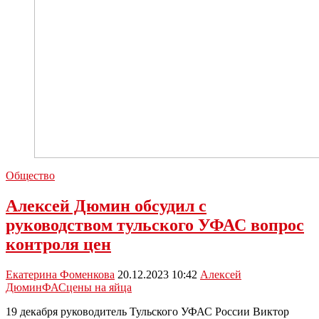
Общество
Алексей Дюмин обсудил с
руководством тульского УФАС вопрос
контроля цен
Екатерина Фоменкова
20.12.2023 10:42
Алексей
Дюмин
ФАС
цены на яйца
19 декабря руководитель Тульского УФАС России Виктор