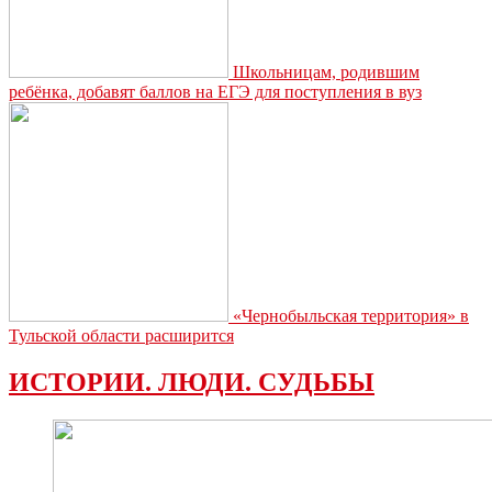
Школьницам, родившим
ребёнка, добавят баллов на ЕГЭ для поступления в вуз
«Чернобыльская территория» в
Тульской области расширится
ИСТОРИИ. ЛЮДИ. СУДЬБЫ