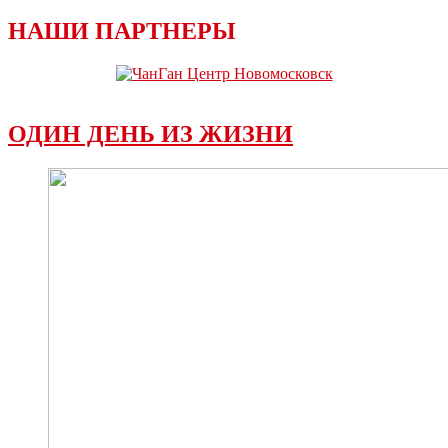
НАШИ ПАРТНЕРЫ
ОДИН ДЕНЬ ИЗ ЖИЗНИ