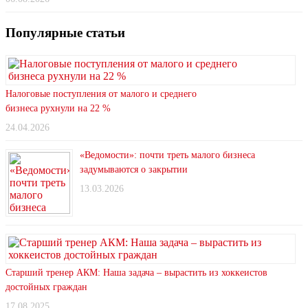
Популярные статьи
Налоговые поступления от малого и среднего
бизнеса рухнули на 22 %
24.04.2026
«Ведомости»: почти треть малого бизнеса
задумываются о закрытии
13.03.2026
Старший тренер АКМ: Наша задача – вырастить из хоккеистов
достойных граждан
17.08.2025