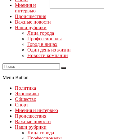
Мнения и
интервью
Происшествия
Важные новости
Наши рубрики
Лица города
Профессионалы
Город в лицах
Один день из жизни
Новости компаний
Menu Button
Политика
Экономика
Общество
Спорт
Мнения и интервью
Происшествия
Важные новости
Наши рубрики
Лица города
Профессионалы