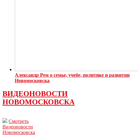
Александр Рем о семье, учебе, политике и развитии
Новомосковска
ВИДЕОНОВОСТИ
НОВОМОСКОВСКА
Смотреть
Видеоновости
Новомосковска