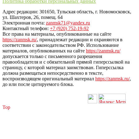
Политика обработки персональных данных
Адрес редакции: 301650, Тульская область, г. Новомосковск,
ул. Шахтеров, 26, помещ. 64
Электронная почта:
zanmsk71@yandex.ru
Контактный телефон:
+7 (920) 752-19-92
Все права на материалы, опубликованные на сайте
https://zanmsk.ru/
, принадлежат редакции и охраняются в
соответствии с законодательством РФ. Использование
материалов, опубликованных на сайте
https://zanmsk.ru/
допускается только с письменного разрешения
правообладателя и с обязательной прямой гиперссылкой на
страницу, с которой материал заимствован. Гиперссылка
должна размещаться непосредственно в тексте,
воспроизводящем оригинальный материал
https://zanmsk.ru/
,
до или после цитируемого блока.
Top