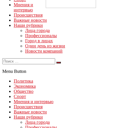
Мнения и
интервью
Происшествия
Важные новости
Наши рубрики
Лица города
Профессионалы
Город в лицах
Один день из жизни
Новости компаний
Menu Button
Политика
Экономика
Общество
Спорт
Мнения и интервью
Происшествия
Важные новости
Наши рубрики
Лица города
Профессионалы