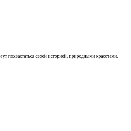
гут похвастаться своей историей, природными красотами,