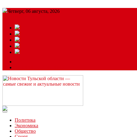
Четверг, 06 августа, 2026
Подробный прогноз
ЗАКАЗАТЬ РЕКЛАМУ
Читайте последние новости дня в Тульской области на сайте “
Политика
Экономика
Общество
Спорт