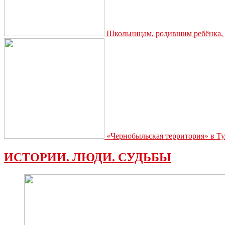
Школьницам, родившим ребёнка, д
«Чернобыльская территория» в Ту
ИСТОРИИ. ЛЮДИ. СУДЬБЫ