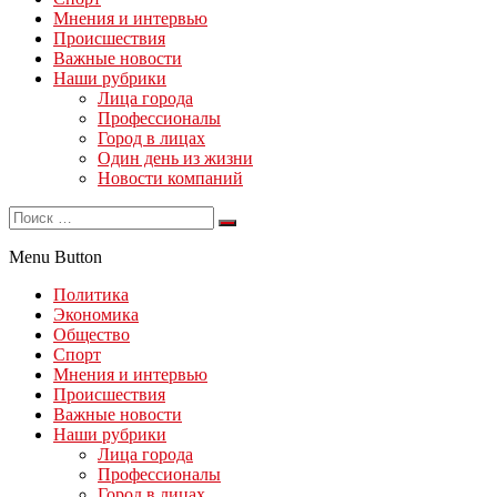
Мнения и интервью
Происшествия
Важные новости
Наши рубрики
Лица города
Профессионалы
Город в лицах
Один день из жизни
Новости компаний
Menu Button
Политика
Экономика
Общество
Спорт
Мнения и интервью
Происшествия
Важные новости
Наши рубрики
Лица города
Профессионалы
Город в лицах