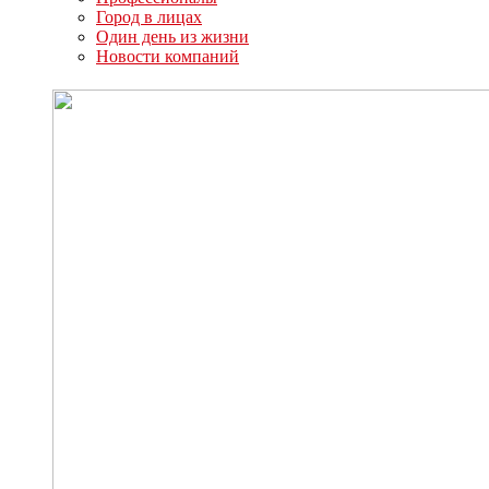
Город в лицах
Один день из жизни
Новости компаний