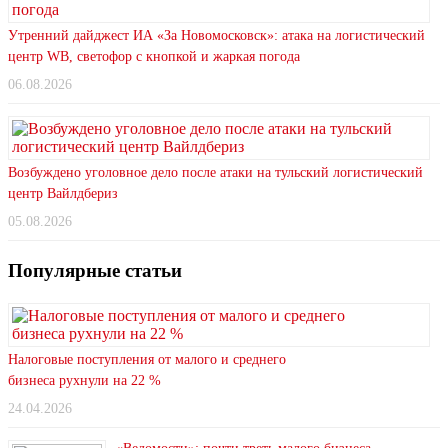
Утренний дайджест ИА «За Новомосковск»: атака на логистический
центр WB, светофор с кнопкой и жаркая погода
06.08.2026
Возбуждено уголовное дело после атаки на тульский логистический
центр Вайлдбериз
05.08.2026
Популярные статьи
Налоговые поступления от малого и среднего
бизнеса рухнули на 22 %
24.04.2026