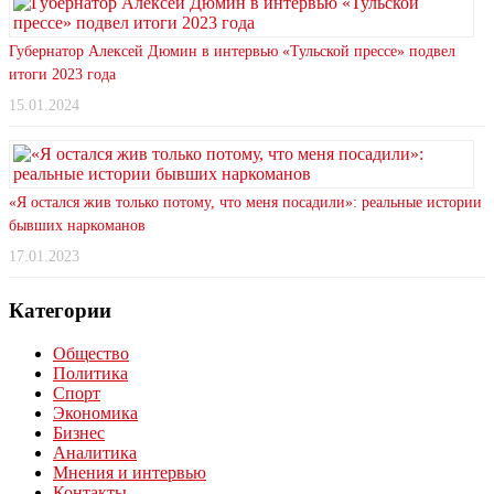
Губернатор Алексей Дюмин в интервью «Тульской прессе» подвел
итоги 2023 года
15.01.2024
«Я остался жив только потому, что меня посадили»: реальные истории
бывших наркоманов
17.01.2023
Категории
Общество
Политика
Спорт
Экономика
Бизнес
Аналитика
Мнения и интервью
Контакты