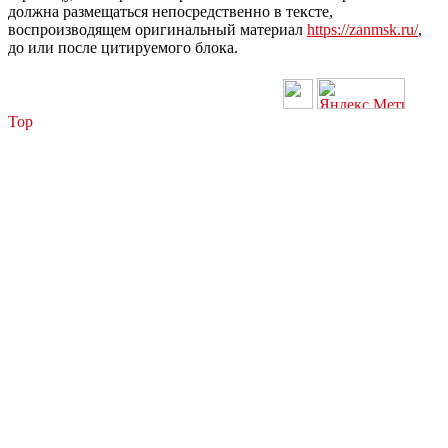
должна размещаться непосредственно в тексте,
воспроизводящем оригинальный материал
https://zanmsk.ru/
,
до или после цитируемого блока.
Top