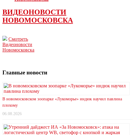
ВИДЕОНОВОСТИ
НОВОМОСКОВСКА
Смотреть
Видеоновости
Новомосковска
Главные новости
В новомосковском зоопарке «Лукоморье» индюк научил павлина
плохому
06.08.2026