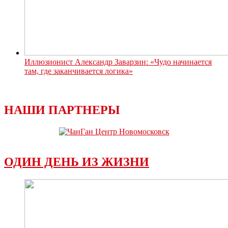
Иллюзионист Александр Заварзин: «Чудо начинается
там, где заканчивается логика»
НАШИ ПАРТНЕРЫ
ОДИН ДЕНЬ ИЗ ЖИЗНИ