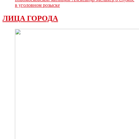
в уголовном розыске
ЛИЦА ГОРОДА