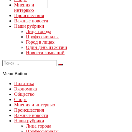
Мнения и
интервью
Происшествия
Важные новости
Наши рубрики
Лица города
Профессионалы
Город в лицах
Один день из жизни
Новости компаний
Menu Button
Политика
Экономика
Общество
Спорт
Мнения и интервью
Происшествия
Важные новости
Наши рубрики
Лица города
Профессионалы