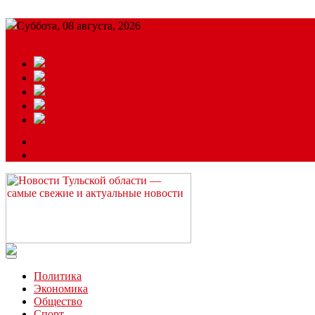
Суббота, 08 августа, 2026
Подробный прогноз
ЗАКАЗАТЬ РЕКЛАМУ
Читайте последние новости дня в Тульской области на сайте “
Политика
Экономика
Общество
Спорт