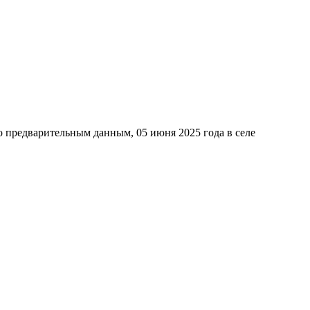
о предварительным данным, 05 июня 2025 года в селе