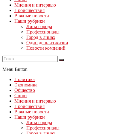
Мнения и интервью
Происшествия
Важные новости
Наши рубрики
Лица города
Профессионалы
Город в лицах
Один день из жизни
Новости компаний
Menu Button
Политика
Экономика
Общество
Спорт
Мнения и интервью
Происшествия
Важные новости
Наши рубрики
Лица города
Профессионалы
Город в лицах