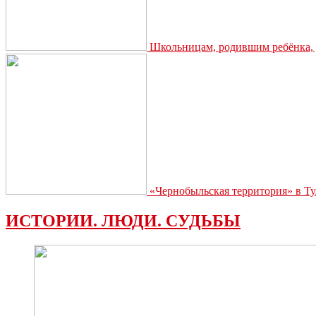
Школьницам, родившим ребёнка, д
«Чернобыльская территория» в Ту
ИСТОРИИ. ЛЮДИ. СУДЬБЫ