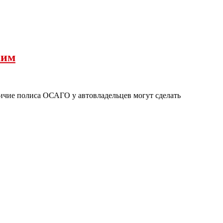
ким
ичие полиса ОСАГО у автовладельцев могут сделать