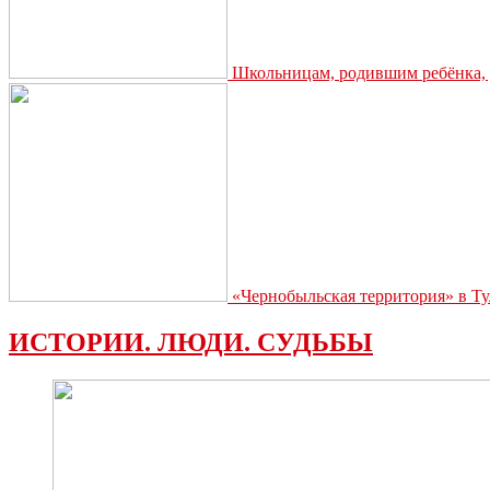
Школьницам, родившим ребёнка, д
«Чернобыльская территория» в Ту
ИСТОРИИ. ЛЮДИ. СУДЬБЫ