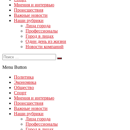
Мнения и интервью
Происшествия
Важные новости
Наши рубрики
Лица города
Профессионалы
Город в лицах
Один день из жизни
Новости компаний
Menu Button
Политика
Экономика
Общество
Спорт
Мнения и интервью
Происшествия
Важные новости
Наши рубрики
Лица города
Профессионалы
Город в лицах