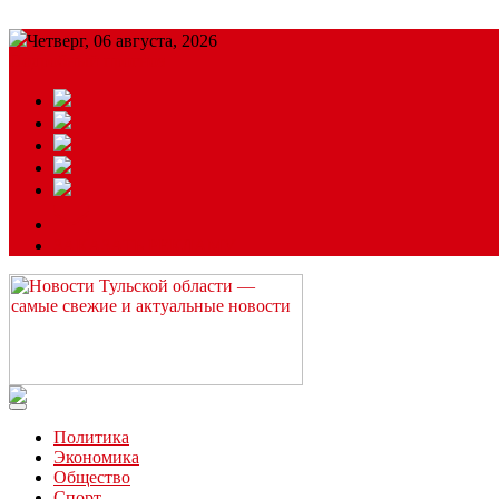
Четверг, 06 августа, 2026
Подробный прогноз
ЗАКАЗАТЬ РЕКЛАМУ
Читайте последние новости дня в Тульской области на сайте “
Политика
Экономика
Общество
Спорт