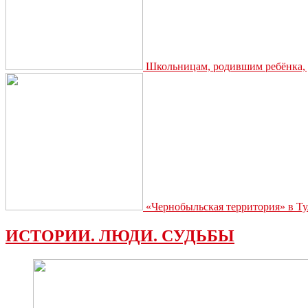
Школьницам, родившим ребёнка, д
«Чернобыльская территория» в Ту
ИСТОРИИ. ЛЮДИ. СУДЬБЫ