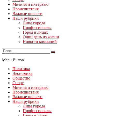
Мнения и интервью
Происшествия
Важные новости
Наши рубрики
Лица города
Профессионалы
Город в лицах
Один день из жизни
Новости компаний
Menu Button
Политика
Экономика
Общество
Спорт
Мнения и интервью
Происшествия
Важные новости
Наши рубрики
Лица города
Профессионалы
Город в лицах