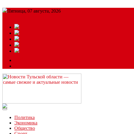
Пятница, 07 августа, 2026
Подробный прогноз
ЗАКАЗАТЬ РЕКЛАМУ
Читайте последние новости дня в Тульской области на сайте “
Политика
Экономика
Общество
Спорт