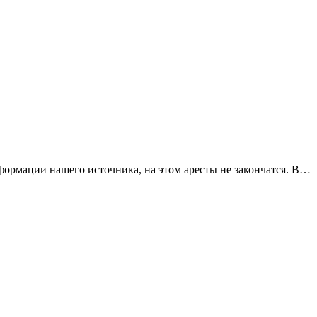
ормации нашего источника, на этом аресты не закончатся. В…