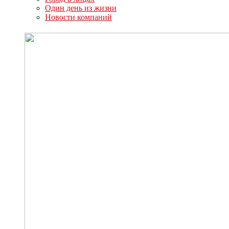
Один день из жизни
Новости компаний