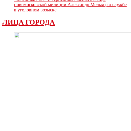
новомосковской милиции Александр Мельхер о службе
в уголовном розыске
ЛИЦА ГОРОДА