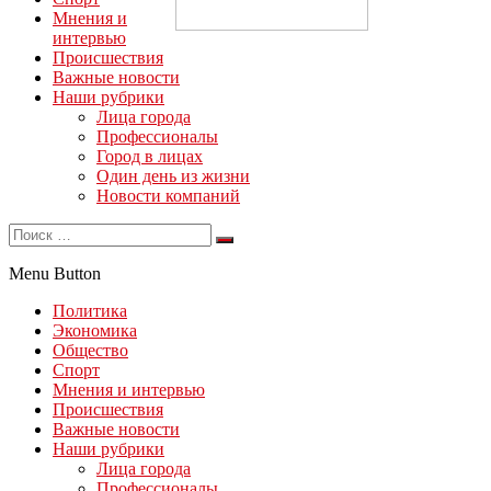
Мнения и
интервью
Происшествия
Важные новости
Наши рубрики
Лица города
Профессионалы
Город в лицах
Один день из жизни
Новости компаний
Menu Button
Политика
Экономика
Общество
Спорт
Мнения и интервью
Происшествия
Важные новости
Наши рубрики
Лица города
Профессионалы