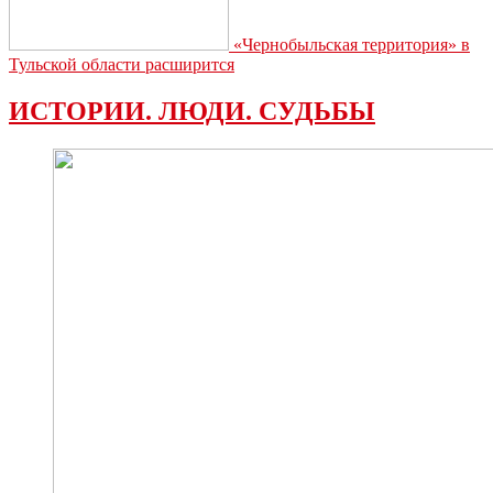
«Чернобыльская территория» в
Тульской области расширится
ИСТОРИИ. ЛЮДИ. СУДЬБЫ