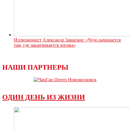
Иллюзионист Александр Заварзин: «Чудо начинается
там, где заканчивается логика»
НАШИ ПАРТНЕРЫ
ОДИН ДЕНЬ ИЗ ЖИЗНИ