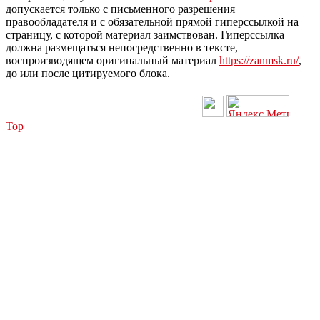
допускается только с письменного разрешения
правообладателя и с обязательной прямой гиперссылкой на
страницу, с которой материал заимствован. Гиперссылка
должна размещаться непосредственно в тексте,
воспроизводящем оригинальный материал
https://zanmsk.ru/
,
до или после цитируемого блока.
Top