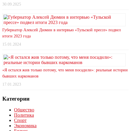
30.09.2025
Губернатор Алексей Дюмин в интервью «Тульской прессе» подвел
итоги 2023 года
15.01.2024
«Я остался жив только потому, что меня посадили»: реальные истории
бывших наркоманов
17.01.2023
Категории
Общество
Политика
Спорт
Экономика
Бизнес