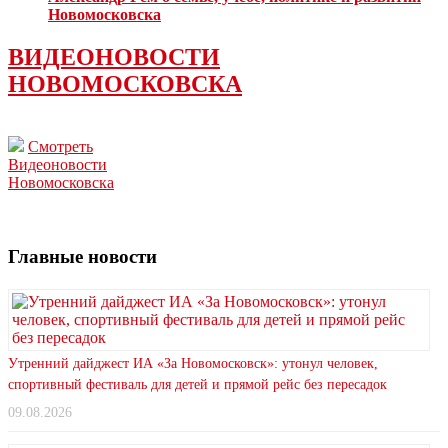
Новомосковска
ВИДЕОНОВОСТИ
НОВОМОСКОВСКА
Смотреть
Видеоновости
Новомосковска
Главные новости
Утренний дайджест ИА «За Новомосковск»: утонул человек,
спортивный фестиваль для детей и прямой рейс без пересадок
09.08.2026