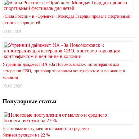
«Сила России» в «Орлёнке»: Молодая Гвардия провела спортивный
фестиваль для детей
08.08.2026
Утренний дайджест ИА «За Новомосковск»: иппотерапия для
ветеранов СВО, приговор торговцам контрафактом и венчание в
колонии
08.08.2026
Популярные статьи
Налоговые поступления от малого и среднего
бизнеса рухнули на 22 %