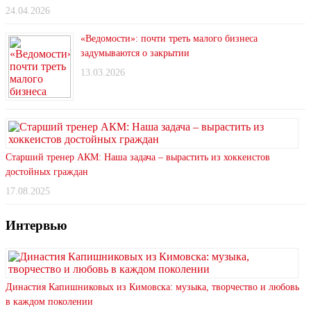
24.04.2026
«Ведомости»: почти треть малого бизнеса
задумываются о закрытии
13.03.2026
Старший тренер АКМ: Наша задача – вырастить из хоккеистов
достойных граждан
17.08.2025
Интервью
Династия Капишниковых из Кимовска: музыка, творчество и любовь
в каждом поколении