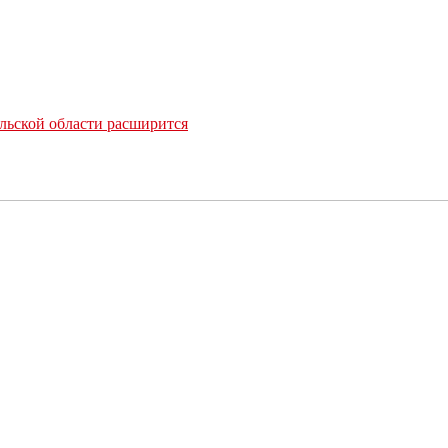
льской области расширится