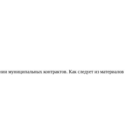
ии муниципальных контрактов. Как следует из материалов