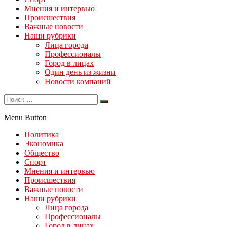
Мнения и интервью
Происшествия
Важные новости
Наши рубрики
Лица города
Профессионалы
Город в лицах
Один день из жизни
Новости компаний
Menu Button
Политика
Экономика
Общество
Спорт
Мнения и интервью
Происшествия
Важные новости
Наши рубрики
Лица города
Профессионалы
Город в лицах