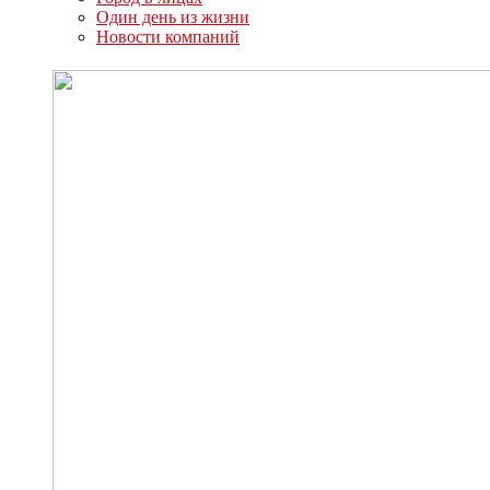
Один день из жизни
Новости компаний