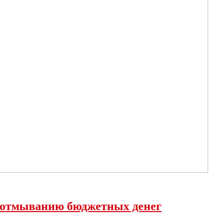
 отмыванию бюджетных денег