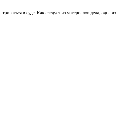
иваться в суде. Как следует из материалов дела, одна из