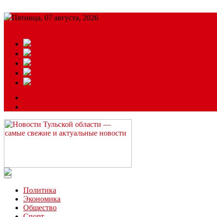
Пятница, 07 августа, 2026
Подробный прогноз
ЗАКАЗАТЬ РЕКЛАМУ
Читайте последние новости дня в Тульской области на сайте “
Политика
Экономика
Общество
Спорт