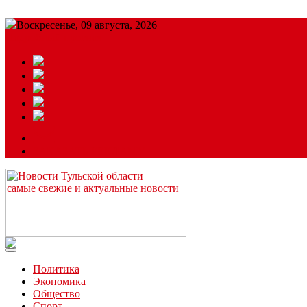
Воскресенье, 09 августа, 2026
Подробный прогноз
ЗАКАЗАТЬ РЕКЛАМУ
Читайте последние новости дня в Тульской области на сайте “
Политика
Экономика
Общество
Спорт