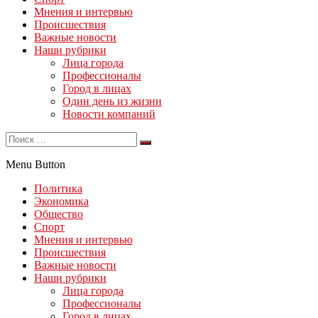
Мнения и интервью
Происшествия
Важные новости
Наши рубрики
Лица города
Профессионалы
Город в лицах
Один день из жизни
Новости компаний
Menu Button
Политика
Экономика
Общество
Спорт
Мнения и интервью
Происшествия
Важные новости
Наши рубрики
Лица города
Профессионалы
Город в лицах