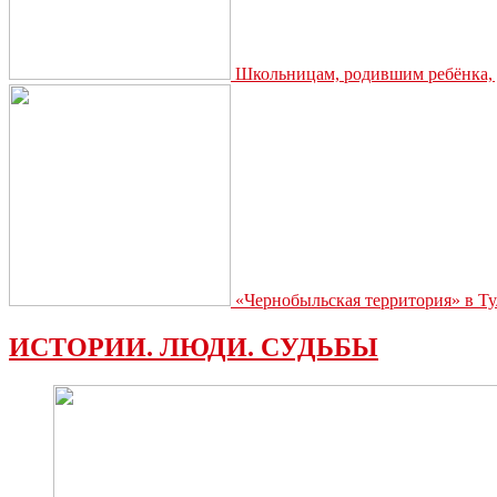
Школьницам, родившим ребёнка, д
«Чернобыльская территория» в Ту
ИСТОРИИ. ЛЮДИ. СУДЬБЫ