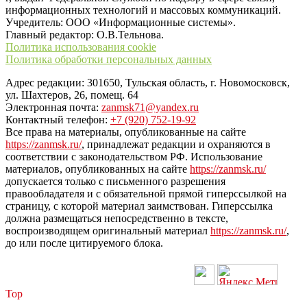
информационных технологий и массовых коммуникаций.
Учредитель: ООО «Информационные системы».
Главный редактор: О.В.Тельнова.
Политика использования cookie
Политика обработки персональных данных
Адрес редакции: 301650, Тульская область, г. Новомосковск,
ул. Шахтеров, 26, помещ. 64
Электронная почта:
zanmsk71@yandex.ru
Контактный телефон:
+7 (920) 752-19-92
Все права на материалы, опубликованные на сайте
https://zanmsk.ru/
, принадлежат редакции и охраняются в
соответствии с законодательством РФ. Использование
материалов, опубликованных на сайте
https://zanmsk.ru/
допускается только с письменного разрешения
правообладателя и с обязательной прямой гиперссылкой на
страницу, с которой материал заимствован. Гиперссылка
должна размещаться непосредственно в тексте,
воспроизводящем оригинальный материал
https://zanmsk.ru/
,
до или после цитируемого блока.
Top