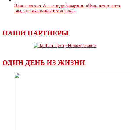
Иллюзионист Александр Заварзин: «Чудо начинается
там, где заканчивается логика»
НАШИ ПАРТНЕРЫ
ОДИН ДЕНЬ ИЗ ЖИЗНИ