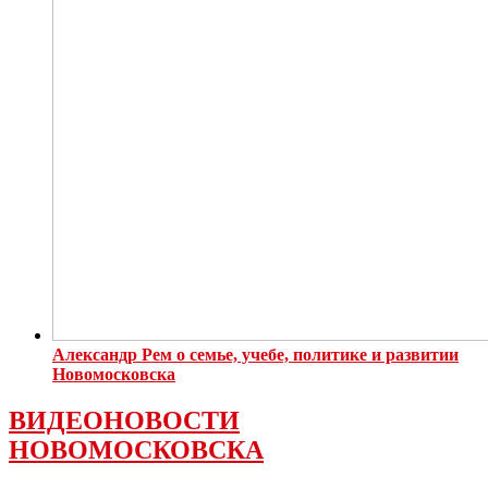
Александр Рем о семье, учебе, политике и развитии
Новомосковска
ВИДЕОНОВОСТИ
НОВОМОСКОВСКА