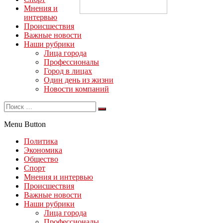
Мнения и
интервью
Происшествия
Важные новости
Наши рубрики
Лица города
Профессионалы
Город в лицах
Один день из жизни
Новости компаний
Menu Button
Политика
Экономика
Общество
Спорт
Мнения и интервью
Происшествия
Важные новости
Наши рубрики
Лица города
Профессионалы