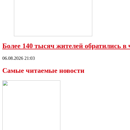
Более 140 тысяч жителей обратились в 
06.08.2026 21:03
Самые читаемые новости