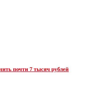
чить почти 7 тысяч рублей