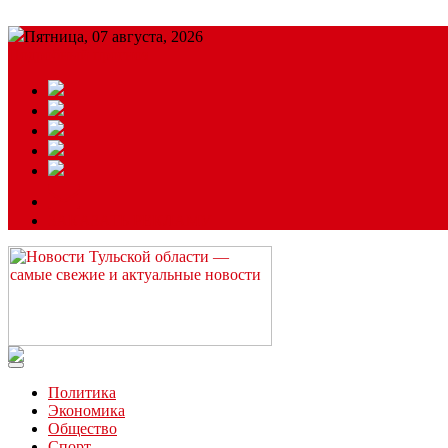
Пятница, 07 августа, 2026
Подробный прогноз
ЗАКАЗАТЬ РЕКЛАМУ
Читайте последние новости дня в Тульской области на сайте “
Политика
Экономика
Общество
Спорт