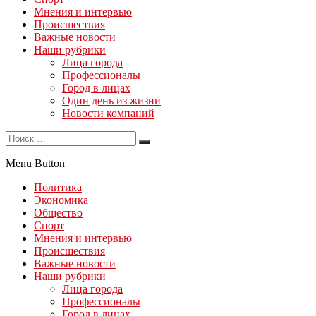
Мнения и интервью
Происшествия
Важные новости
Наши рубрики
Лица города
Профессионалы
Город в лицах
Один день из жизни
Новости компаний
Menu Button
Политика
Экономика
Общество
Спорт
Мнения и интервью
Происшествия
Важные новости
Наши рубрики
Лица города
Профессионалы
Город в лицах