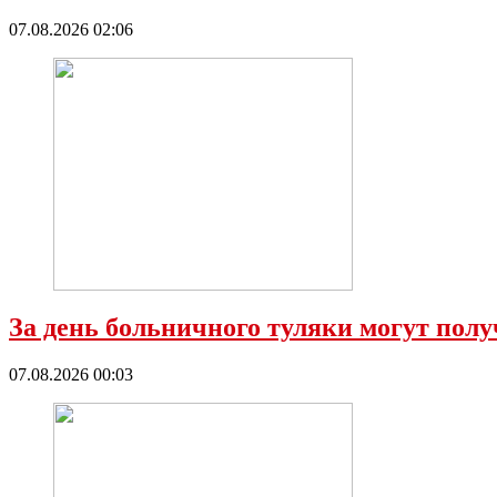
07.08.2026 02:06
За день больничного туляки могут полу
07.08.2026 00:03