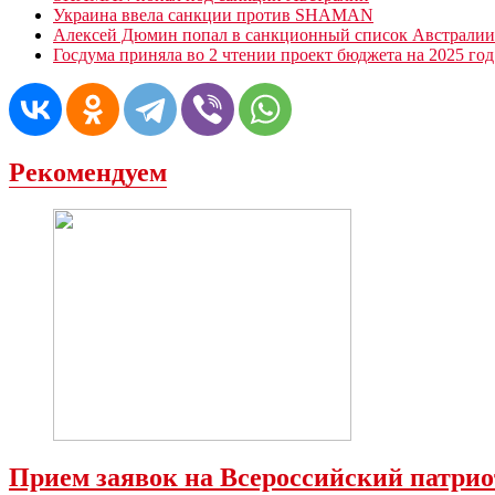
Украина ввела санкции против SHAMAN
Алексей Дюмин попал в санкционный список Австралии
Госдума приняла во 2 чтении проект бюджета на 2025 год
Рекомендуем
Прием заявок на Всероссийский патрио