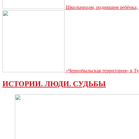
Школьницам, родившим ребёнка, д
«Чернобыльская территория» в Ту
ИСТОРИИ. ЛЮДИ. СУДЬБЫ