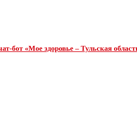
чат-бот «Мое здоровье – Тульская облас