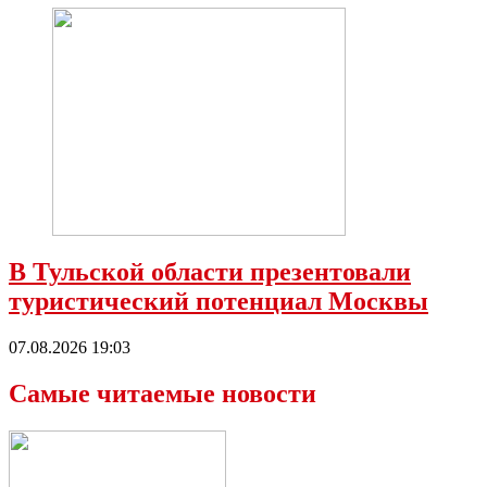
В Тульской области презентовали
туристический потенциал Москвы
07.08.2026 19:03
Самые читаемые новости