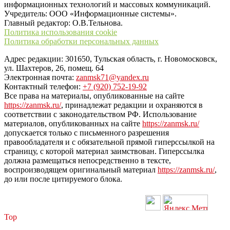
информационных технологий и массовых коммуникаций.
Учредитель: ООО «Информационные системы».
Главный редактор: О.В.Тельнова.
Политика использования cookie
Политика обработки персональных данных
Адрес редакции: 301650, Тульская область, г. Новомосковск,
ул. Шахтеров, 26, помещ. 64
Электронная почта:
zanmsk71@yandex.ru
Контактный телефон:
+7 (920) 752-19-92
Все права на материалы, опубликованные на сайте
https://zanmsk.ru/
, принадлежат редакции и охраняются в
соответствии с законодательством РФ. Использование
материалов, опубликованных на сайте
https://zanmsk.ru/
допускается только с письменного разрешения
правообладателя и с обязательной прямой гиперссылкой на
страницу, с которой материал заимствован. Гиперссылка
должна размещаться непосредственно в тексте,
воспроизводящем оригинальный материал
https://zanmsk.ru/
,
до или после цитируемого блока.
Top