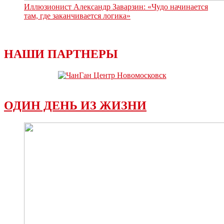
Иллюзионист Александр Заварзин: «Чудо начинается
там, где заканчивается логика»
НАШИ ПАРТНЕРЫ
ОДИН ДЕНЬ ИЗ ЖИЗНИ