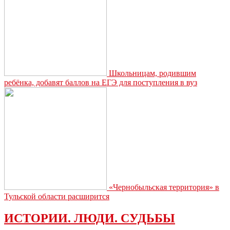
Школьницам, родившим
ребёнка, добавят баллов на ЕГЭ для поступления в вуз
«Чернобыльская территория» в
Тульской области расширится
ИСТОРИИ. ЛЮДИ. СУДЬБЫ