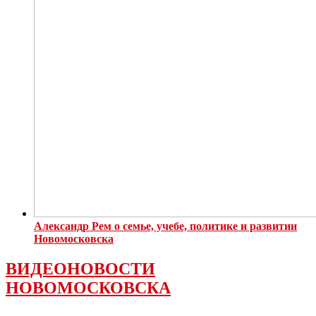
Александр Рем о семье, учебе, политике и развитии
Новомосковска
ВИДЕОНОВОСТИ
НОВОМОСКОВСКА