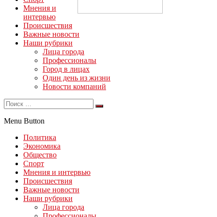
Мнения и
интервью
Происшествия
Важные новости
Наши рубрики
Лица города
Профессионалы
Город в лицах
Один день из жизни
Новости компаний
Menu Button
Политика
Экономика
Общество
Спорт
Мнения и интервью
Происшествия
Важные новости
Наши рубрики
Лица города
Профессионалы