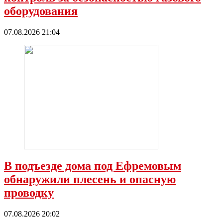
оборудования
07.08.2026 21:04
В подъезде дома под Ефремовым
обнаружили плесень и опасную
проводку
07.08.2026 20:02