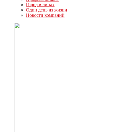
Город в лицах
Один день из жизни
Новости компаний