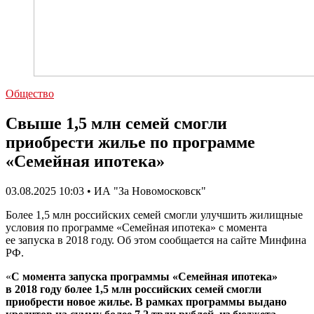
Общество
Свыше 1,5 млн семей смогли
приобрести жилье по программе
«Семейная ипотека»
03.08.2025 10:03 • ИА "За Новомосковск"
Более 1,5 млн российских семей смогли улучшить жилищные
условия по программе «Семейная ипотека» с момента
ее запуска в 2018 году. Об этом сообщается на сайте Минфина
РФ.
«
С момента запуска программы «Семейная ипотека»
в 2018 году более 1,5 млн российских семей смогли
приобрести новое жилье. В рамках программы выдано