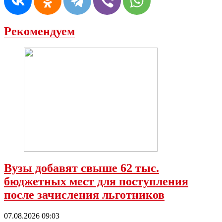
Рекомендуем
Вузы добавят свыше 62 тыс.
бюджетных мест для поступления
после зачисления льготников
07.08.2026 09:03