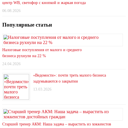
центр WB, светофор с кнопкой и жаркая погода
06.08.2026
Популярные статьи
Налоговые поступления от малого и среднего
бизнеса рухнули на 22 %
24.04.2026
«Ведомости»: почти треть малого бизнеса
задумываются о закрытии
13.03.2026
Старший тренер АКМ: Наша задача – вырастить из хоккеистов