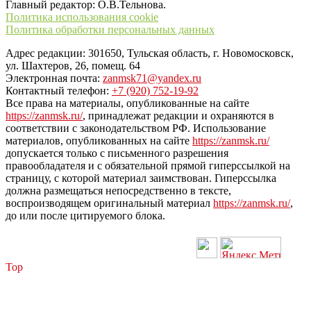
Главный редактор: О.В.Тельнова.
Политика использования cookie
Политика обработки персональных данных
Адрес редакции: 301650, Тульская область, г. Новомосковск,
ул. Шахтеров, 26, помещ. 64
Электронная почта:
zanmsk71@yandex.ru
Контактный телефон:
+7 (920) 752-19-92
Все права на материалы, опубликованные на сайте
https://zanmsk.ru/
, принадлежат редакции и охраняются в
соответствии с законодательством РФ. Использование
материалов, опубликованных на сайте
https://zanmsk.ru/
допускается только с письменного разрешения
правообладателя и с обязательной прямой гиперссылкой на
страницу, с которой материал заимствован. Гиперссылка
должна размещаться непосредственно в тексте,
воспроизводящем оригинальный материал
https://zanmsk.ru/
,
до или после цитируемого блока.
Top