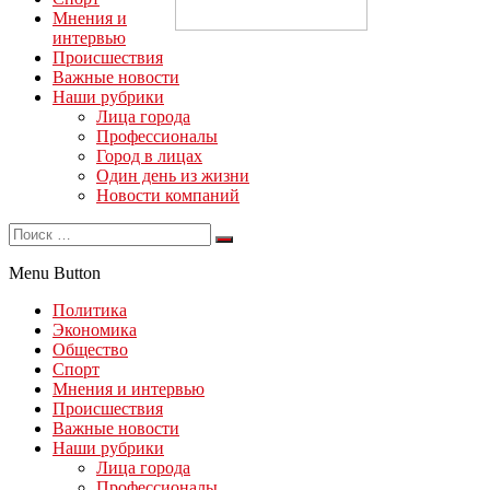
Мнения и
интервью
Происшествия
Важные новости
Наши рубрики
Лица города
Профессионалы
Город в лицах
Один день из жизни
Новости компаний
Menu Button
Политика
Экономика
Общество
Спорт
Мнения и интервью
Происшествия
Важные новости
Наши рубрики
Лица города
Профессионалы