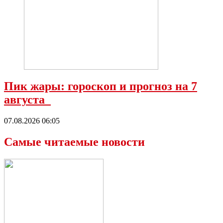
Пик жары: гороскоп и прогноз на 7
августа
07.08.2026 06:05
Самые читаемые новости