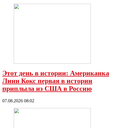
Этот день в истории: Американка
Линн Кокс первая в истории
приплыла из США в Россию
07.08.2026 08:02