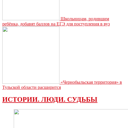
Школьницам, родившим
ребёнка, добавят баллов на ЕГЭ для поступления в вуз
«Чернобыльская территория» в
Тульской области расширится
ИСТОРИИ. ЛЮДИ. СУДЬБЫ