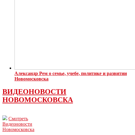
Александр Рем о семье, учебе, политике и развитии
Новомосковска
ВИДЕОНОВОСТИ
НОВОМОСКОВСКА
Смотреть
Видеоновости
Новомосковска