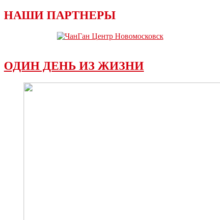
НАШИ ПАРТНЕРЫ
ОДИН ДЕНЬ ИЗ ЖИЗНИ