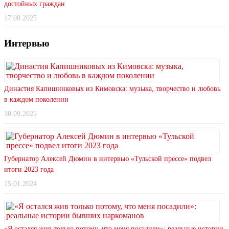
достойных граждан
17.08.2025
Интервью
Династия Капишниковых из Кимовска: музыка, творчество и любовь
в каждом поколении
30.09.2025
Губернатор Алексей Дюмин в интервью «Тульской прессе» подвел
итоги 2023 года
15.01.2024
«Я остался жив только потому, что меня посадили»: реальные истории