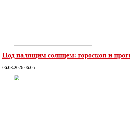
Под палящим солнцем: гороскоп и прог
06.08.2026 06:05