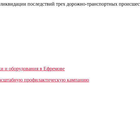
ликвидации последствий трех дорожно-транспортных происшест
и и оборудования в Ефремове
масштабную профилактическую кампанию