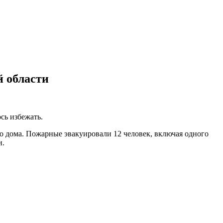
й области
сь избежать.
о дома. Пожарные эвакуировали 12 человек, включая одного
и.