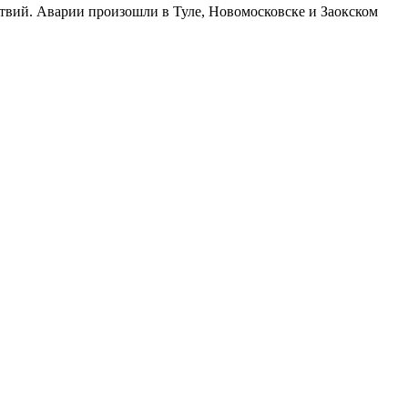
вий. Аварии произошли в Туле, Новомосковске и Заокском