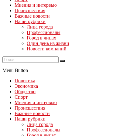
Мнения и интервью
Происшествия
Важные новости
Наши рубрики
Лица города
Профессионалы
Город в лицах
Один день из жизни
Новости компаний
Menu Button
Политика
Экономика
Общество
Спорт
Мнения и интервью
Происшествия
Важные новости
Наши рубрики
Лица города
Профессионалы
Город в лицах