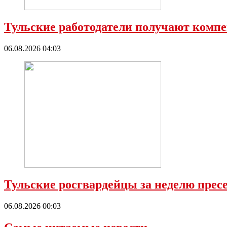
Тульские работодатели получают компе
06.08.2026 04:03
Тульские росгвардейцы за неделю прес
06.08.2026 00:03