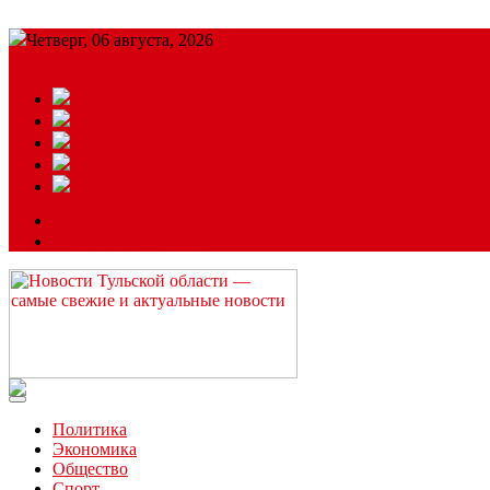
Четверг, 06 августа, 2026
Подробный прогноз
ЗАКАЗАТЬ РЕКЛАМУ
Читайте последние новости дня в Тульской области на сайте “
Политика
Экономика
Общество
Спорт