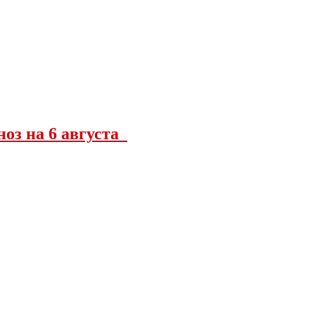
ноз на 6 августа