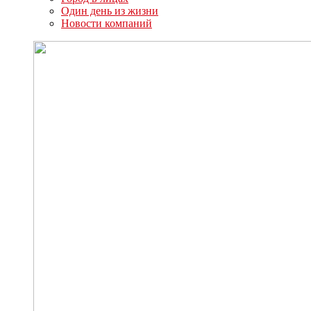
Один день из жизни
Новости компаний