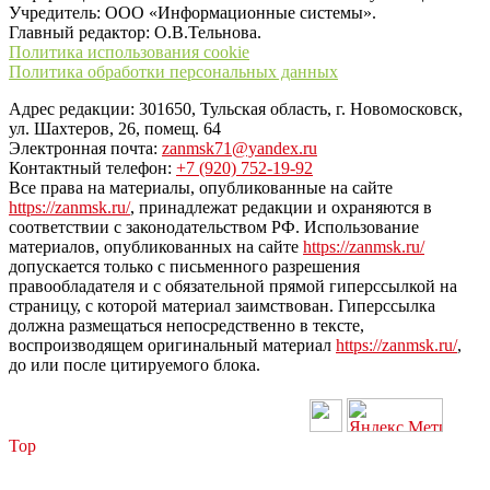
Учредитель: ООО «Информационные системы».
Главный редактор: О.В.Тельнова.
Политика использования cookie
Политика обработки персональных данных
Адрес редакции: 301650, Тульская область, г. Новомосковск,
ул. Шахтеров, 26, помещ. 64
Электронная почта:
zanmsk71@yandex.ru
Контактный телефон:
+7 (920) 752-19-92
Все права на материалы, опубликованные на сайте
https://zanmsk.ru/
, принадлежат редакции и охраняются в
соответствии с законодательством РФ. Использование
материалов, опубликованных на сайте
https://zanmsk.ru/
допускается только с письменного разрешения
правообладателя и с обязательной прямой гиперссылкой на
страницу, с которой материал заимствован. Гиперссылка
должна размещаться непосредственно в тексте,
воспроизводящем оригинальный материал
https://zanmsk.ru/
,
до или после цитируемого блока.
Top