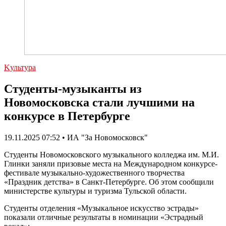
Kультура
Студенты-музыканты из
Новомосковска стали лучшими на
конкурсе в Петербурге
19.11.2025 07:52 • ИА "За Новомосковск"
Студенты Новомосковского музыкального колледжа им. М.И.
Глинки заняли призовые места на Международном конкурсе-
фестивале музыкально-художественного творчества
«Праздник детства» в Санкт-Петербурге. Об этом сообщили
министерстве культуры и туризма Тульской области.
Студенты отделения «Музыкальное искусство эстрады»
показали отличные результаты в номинации «Эстрадный