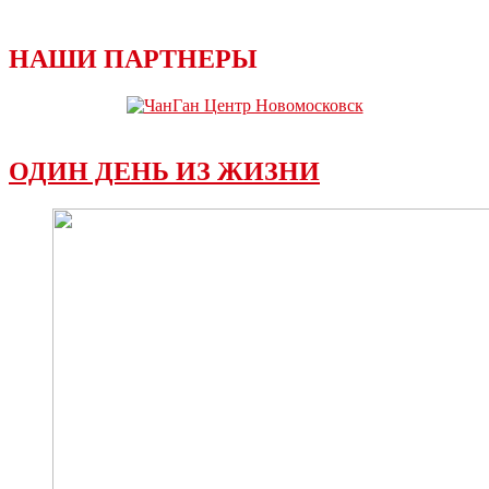
НАШИ ПАРТНЕРЫ
ОДИН ДЕНЬ ИЗ ЖИЗНИ