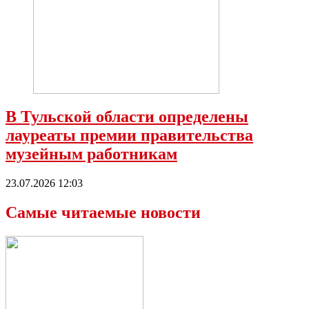
В Тульской области определены
лауреаты премии правительства
музейным работникам
23.07.2026 12:03
Самые читаемые новости