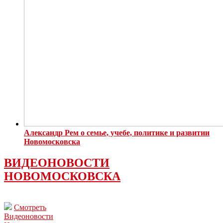
Александр Рем о семье, учебе, политике и развитии
Новомосковска
ВИДЕОНОВОСТИ
НОВОМОСКОВСКА
Смотреть
Видеоновости