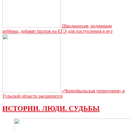
Школьницам, родившим
ребёнка, добавят баллов на ЕГЭ для поступления в вуз
«Чернобыльская территория» в
Тульской области расширится
ИСТОРИИ. ЛЮДИ. СУДЬБЫ