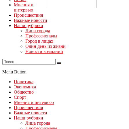
Мнения и
интервью
Происшествия
Важные новости
Наши рубрики
Лица города
Профессионалы
Город в лицах
Один день из жизни
Новости компаний
Menu Button
Политика
Экономика
Общество
Спорт
Мнения и интервью
Происшествия
Важные новости
Наши рубрики
Лица города
Профессионалы