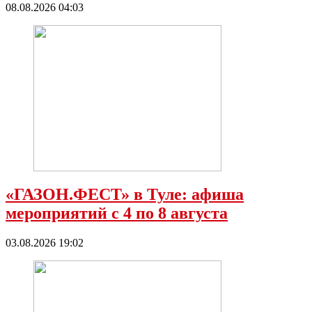
08.08.2026 04:03
«ГАЗОН.ФЕСТ» в Туле: афиша
мероприятий с 4 по 8 августа
03.08.2026 19:02