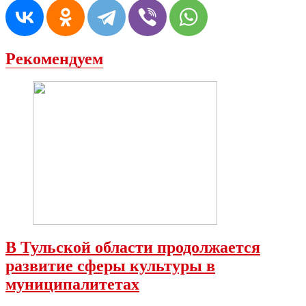
Рекомендуем
В Тульской области продолжается
развитие сферы культуры в
муниципалитетах