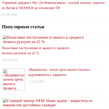
Утренний дайджест ИА «За Новомосковск»: плохой павлин, туристы
из Китая и SHAMAN на испанском ТВ
07.08.2026
Популярные статьи
Налоговые поступления от малого и среднего
бизнеса рухнули на 22 %
24.04.2026
«Ведомости»: почти треть малого бизнеса
задумываются о закрытии
13.03.2026