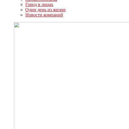
Город в лицах
Один день из жизни
Новости компаний