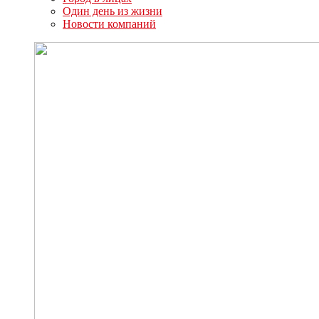
Один день из жизни
Новости компаний