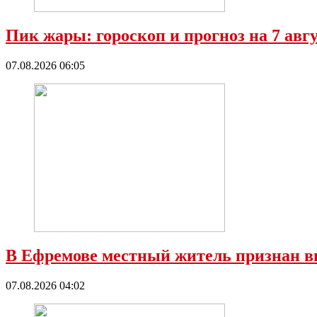
Пик жары: гороскоп и прогноз на 7 ав
07.08.2026 06:05
В Ефремове местный житель признан в
07.08.2026 04:02