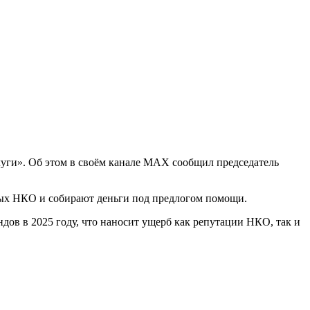
луги». Об этом в своём канале МАХ сообщил председатель
ных НКО и собирают деньги под предлогом помощи.
ов в 2025 году, что наносит ущерб как репутации НКО, так и