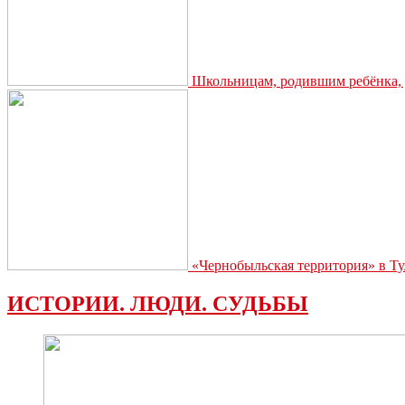
Школьницам, родившим ребёнка, д
«Чернобыльская территория» в Ту
ИСТОРИИ. ЛЮДИ. СУДЬБЫ