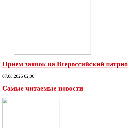
Прием заявок на Всероссийский патрио
07.08.2026 02:06
Самые читаемые новости