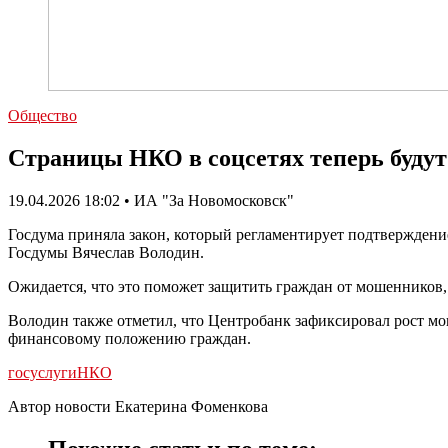
Общество
Страницы НКО в соцсетях теперь будут
19.04.2026 18:02 • ИА "За Новомосковск"
Госдума приняла закон, который регламентирует подтверждени
Госдумы Вячеслав Володин.
Ожидается, что это поможет защитить граждан от мошенников
Володин также отметил, что Центробанк зафиксировал рост мо
финансовому положению граждан.
госуслуги
НКО
Автор новости Екатерина Фоменкова