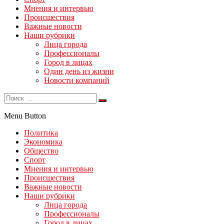
Мнения и интервью
Происшествия
Важные новости
Наши рубрики
Лица города
Профессионалы
Город в лицах
Один день из жизни
Новости компаний
Menu Button
Политика
Экономика
Общество
Спорт
Мнения и интервью
Происшествия
Важные новости
Наши рубрики
Лица города
Профессионалы
Город в лицах