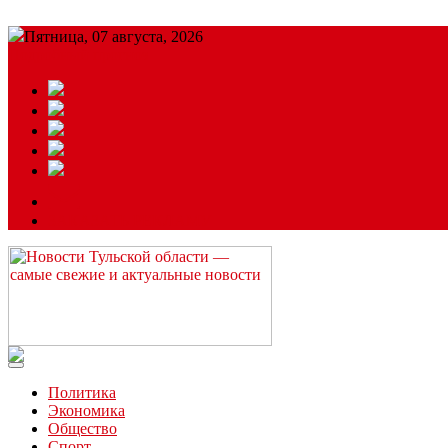
Пятница, 07 августа, 2026
Подробный прогноз
ЗАКАЗАТЬ РЕКЛАМУ
Читайте последние новости дня в Тульской области на сайте “
Политика
Экономика
Общество
Спорт