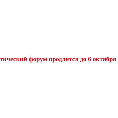
тический форум продлится до 6 октября