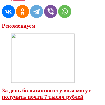
Рекомендуем
За день больничного туляки могут
получить почти 7 тысяч рублей