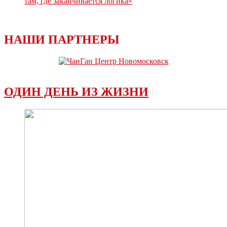
там, где заканчивается логика»
НАШИ ПАРТНЕРЫ
ОДИН ДЕНЬ ИЗ ЖИЗНИ