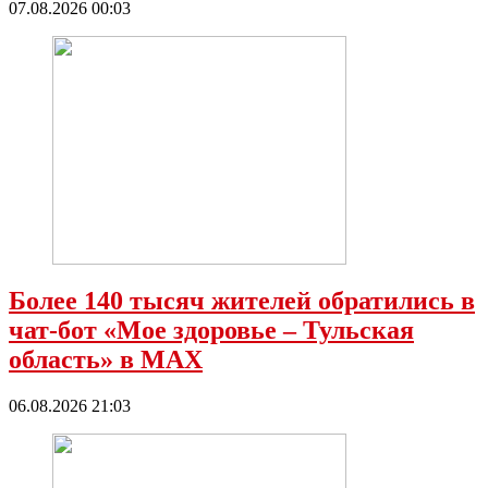
07.08.2026 00:03
Более 140 тысяч жителей обратились в
чат-бот «Мое здоровье – Тульская
область» в МАХ
06.08.2026 21:03