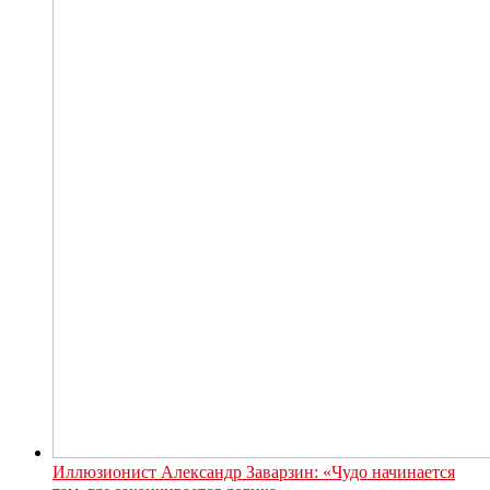
Иллюзионист Александр Заварзин: «Чудо начинается