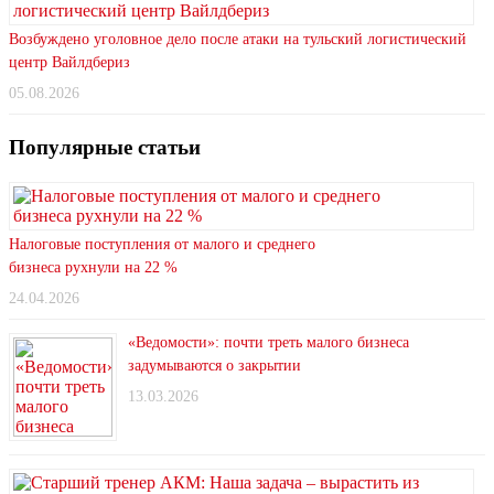
Возбуждено уголовное дело после атаки на тульский логистический
центр Вайлдбериз
05.08.2026
Популярные статьи
Налоговые поступления от малого и среднего
бизнеса рухнули на 22 %
24.04.2026
«Ведомости»: почти треть малого бизнеса
задумываются о закрытии
13.03.2026