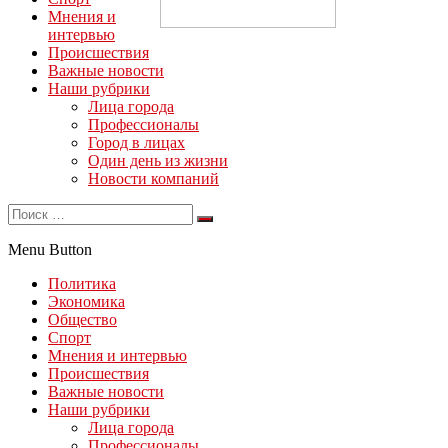
Мнения и
интервью
Происшествия
Важные новости
Наши рубрики
Лица города
Профессионалы
Город в лицах
Один день из жизни
Новости компаний
Menu Button
Политика
Экономика
Общество
Спорт
Мнения и интервью
Происшествия
Важные новости
Наши рубрики
Лица города
Профессионалы