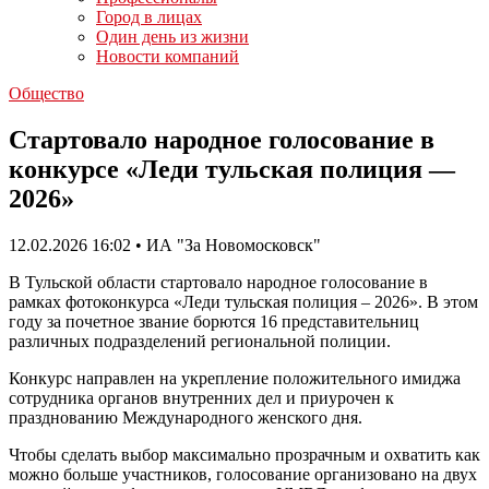
Город в лицах
Один день из жизни
Новости компаний
Общество
Стартовало народное голосование в
конкурсе «Леди тульская полиция —
2026»
12.02.2026 16:02 • ИА "За Новомосковск"
В Тульской области стартовало народное голосование в
рамках фотоконкурса «Леди тульская полиция – 2026». В этом
году за почетное звание борются 16 представительниц
различных подразделений региональной полиции.
Конкурс направлен на укрепление положительного имиджа
сотрудника органов внутренних дел и приурочен к
празднованию Международного женского дня.
Чтобы сделать выбор максимально прозрачным и охватить как
можно больше участников, голосование организовано на двух