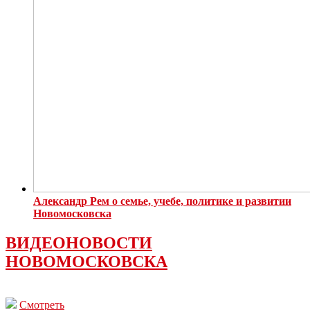
Александр Рем о семье, учебе, политике и развитии
Новомосковска
ВИДЕОНОВОСТИ
НОВОМОСКОВСКА
Смотреть