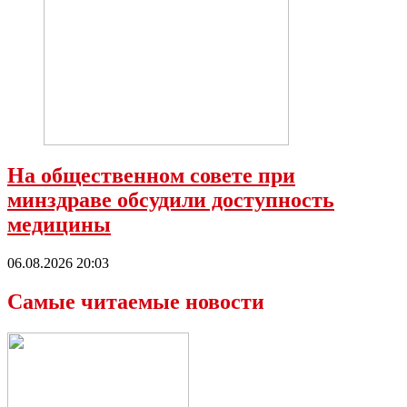
На общественном совете при
минздраве обсудили доступность
медицины
06.08.2026 20:03
Самые читаемые новости