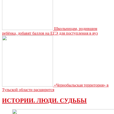
Школьницам, родившим
ребёнка, добавят баллов на ЕГЭ для поступления в вуз
«Чернобыльская территория» в
Тульской области расширится
ИСТОРИИ. ЛЮДИ. СУДЬБЫ