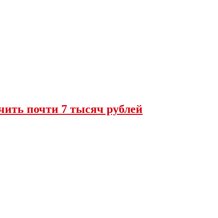
чить почти 7 тысяч рублей