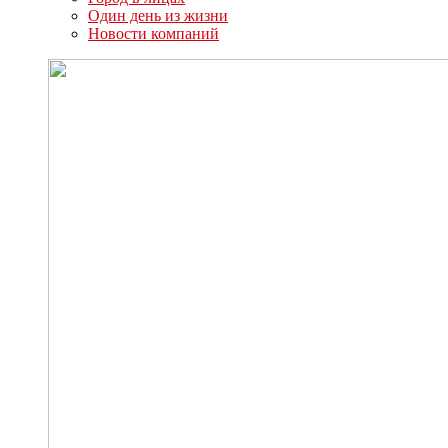
Один день из жизни
Новости компаний