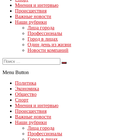
Мнения и интервью
Происшествия
Важные новости
Наши рубрики
Лица города
Профессионалы
Город в лицах
Один день из жизни
Новости компаний
Menu Button
Политика
Экономика
Общество
Спорт
Мнения и интервью
Происшествия
Важные новости
Наши рубрики
Лица города
Профессионалы
Город в лицах