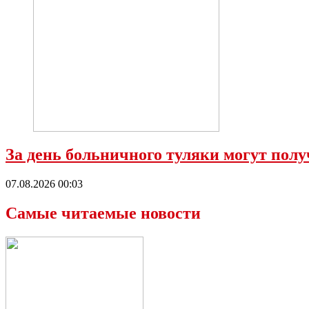
За день больничного туляки могут полу
07.08.2026 00:03
Самые читаемые новости