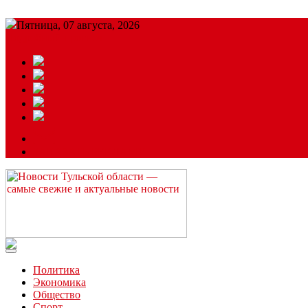
Пятница, 07 августа, 2026
Подробный прогноз
ЗАКАЗАТЬ РЕКЛАМУ
Читайте последние новости дня в Тульской области на сайте “
Политика
Экономика
Общество
Спорт