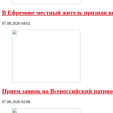
В Ефремове местный житель признан в
07.08.2026 04:02
Прием заявок на Всероссийский патрио
07.08.2026 02:06