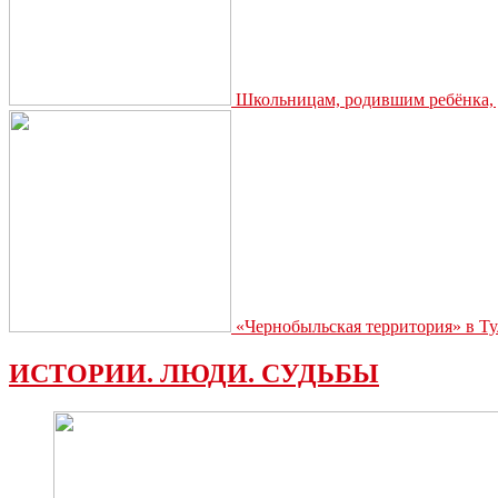
Школьницам, родившим ребёнка, д
«Чернобыльская территория» в Ту
ИСТОРИИ. ЛЮДИ. СУДЬБЫ