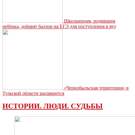
Школьницам, родившим
ребёнка, добавят баллов на ЕГЭ для поступления в вуз
«Чернобыльская территория» в
Тульской области расширится
ИСТОРИИ. ЛЮДИ. СУДЬБЫ