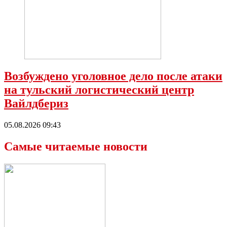
Возбуждено уголовное дело после атаки
на тульский логистический центр
Вайлдбериз
05.08.2026 09:43
Самые читаемые новости