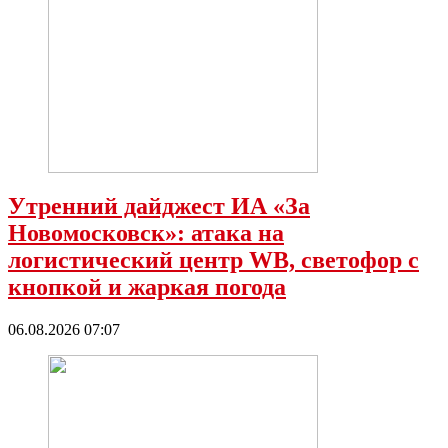
Утренний дайджест ИА «За
Новомосковск»: атака на
логистический центр WB, светофор с
кнопкой и жаркая погода
06.08.2026 07:07