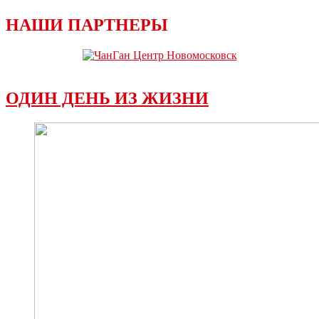
НАШИ ПАРТНЕРЫ
ОДИН ДЕНЬ ИЗ ЖИЗНИ