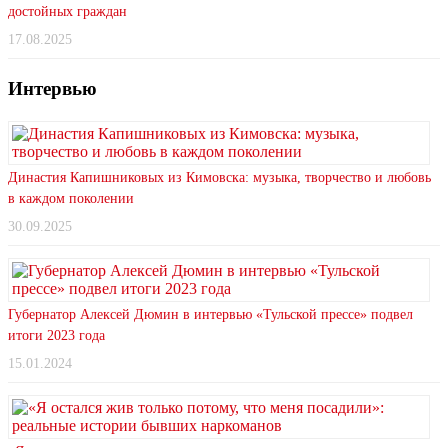
достойных граждан
17.08.2025
Интервью
Династия Капишниковых из Кимовска: музыка, творчество и любовь
в каждом поколении
30.09.2025
Губернатор Алексей Дюмин в интервью «Тульской прессе» подвел
итоги 2023 года
15.01.2024