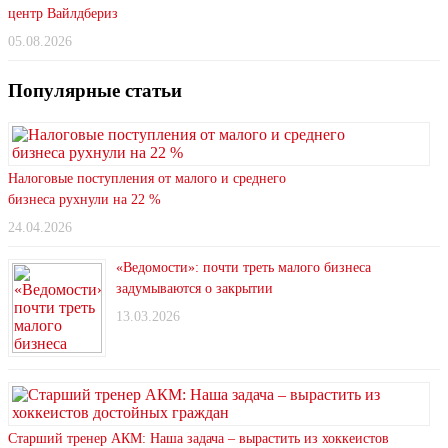
центр Вайлдбериз
05.08.2026
Популярные статьи
Налоговые поступления от малого и среднего
бизнеса рухнули на 22 %
24.04.2026
«Ведомости»: почти треть малого бизнеса
задумываются о закрытии
13.03.2026
Старший тренер АКМ: Наша задача – вырастить из хоккеистов