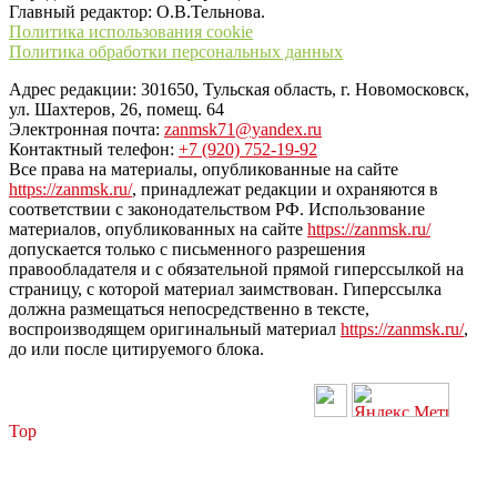
Главный редактор: О.В.Тельнова.
Политика использования cookie
Политика обработки персональных данных
Адрес редакции: 301650, Тульская область, г. Новомосковск,
ул. Шахтеров, 26, помещ. 64
Электронная почта:
zanmsk71@yandex.ru
Контактный телефон:
+7 (920) 752-19-92
Все права на материалы, опубликованные на сайте
https://zanmsk.ru/
, принадлежат редакции и охраняются в
соответствии с законодательством РФ. Использование
материалов, опубликованных на сайте
https://zanmsk.ru/
допускается только с письменного разрешения
правообладателя и с обязательной прямой гиперссылкой на
страницу, с которой материал заимствован. Гиперссылка
должна размещаться непосредственно в тексте,
воспроизводящем оригинальный материал
https://zanmsk.ru/
,
до или после цитируемого блока.
Top