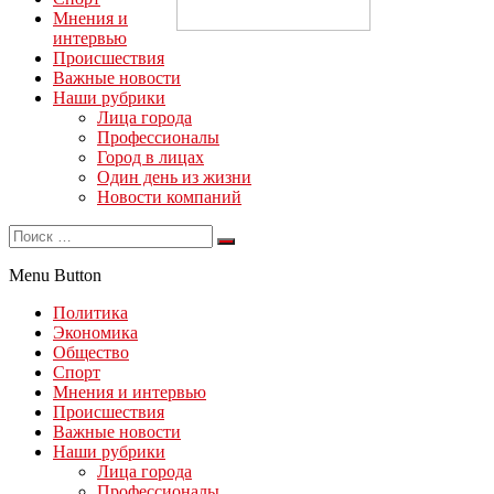
Мнения и
интервью
Происшествия
Важные новости
Наши рубрики
Лица города
Профессионалы
Город в лицах
Один день из жизни
Новости компаний
Menu Button
Политика
Экономика
Общество
Спорт
Мнения и интервью
Происшествия
Важные новости
Наши рубрики
Лица города
Профессионалы