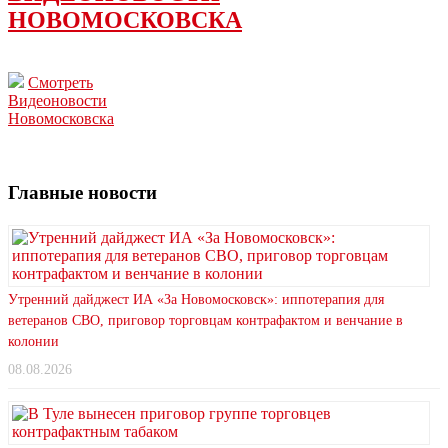
НОВОМОСКОВСКА
Смотреть
Видеоновости
Новомосковска
Главные новости
Утренний дайджест ИА «За Новомосковск»: иппотерапия для
ветеранов СВО, приговор торговцам контрафактом и венчание в
колонии
08.08.2026