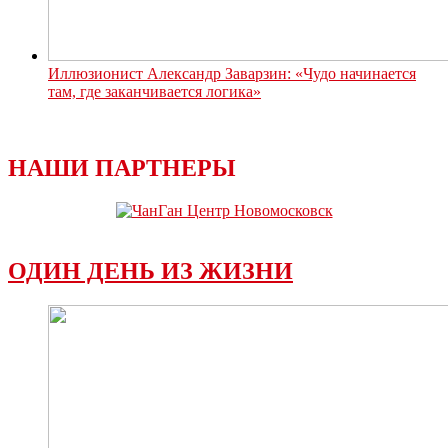
Иллюзионист Александр Заварзин: «Чудо начинается
там, где заканчивается логика»
НАШИ ПАРТНЕРЫ
ОДИН ДЕНЬ ИЗ ЖИЗНИ