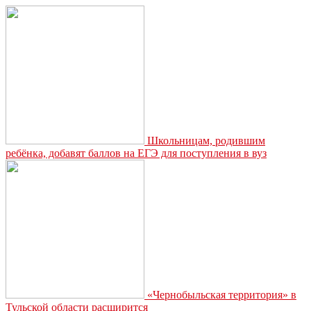
Школьницам, родившим
ребёнка, добавят баллов на ЕГЭ для поступления в вуз
«Чернобыльская территория» в
Тульской области расширится