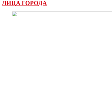
ЛИЦА ГОРОДА