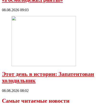
08.08.2026 09:03
Этот день в истории: Запатентован
холодильник
08.08.2026 08:02
Самые читаемые новости