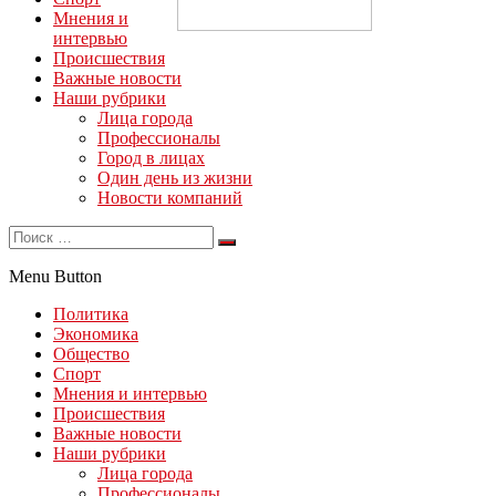
Мнения и
интервью
Происшествия
Важные новости
Наши рубрики
Лица города
Профессионалы
Город в лицах
Один день из жизни
Новости компаний
Menu Button
Политика
Экономика
Общество
Спорт
Мнения и интервью
Происшествия
Важные новости
Наши рубрики
Лица города
Профессионалы