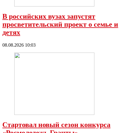
В российских вузах запустят
просветительский проект о семье и
детях
08.08.2026 10:03
Стартовал новый сезон конкурса
«Росмолодежь.Гранты»