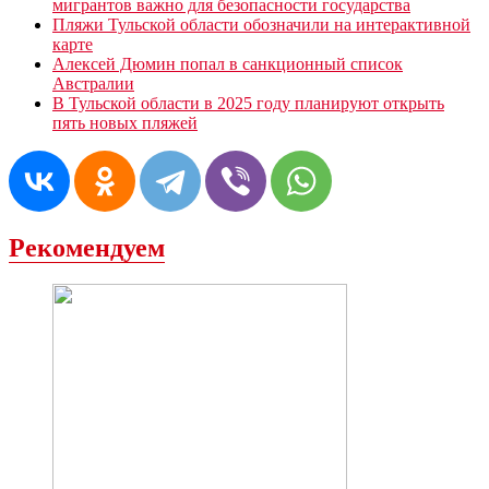
мигрантов важно для безопасности государства
Пляжи Тульской области обозначили на интерактивной
карте
Алексей Дюмин попал в санкционный список
Австралии
В Тульской области в 2025 году планируют открыть
пять новых пляжей
Рекомендуем