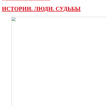
ИСТОРИИ. ЛЮДИ. СУДЬБЫ