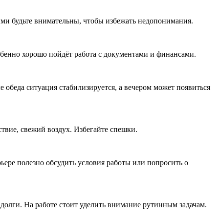
ими будьте внимательны, чтобы избежать недопонимания.
собенно хорошо пойдёт работа с документами и финансами.
обеда ситуация стабилизируется, а вечером может появиться
твие, свежий воздух. Избегайте спешки.
рьере полезно обсудить условия работы или попросить о
 долги. На работе стоит уделить внимание рутинным задачам.