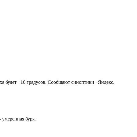
уха будет +16 градусов. Сообщают синоптики «Яндекс.
 умеренная буря.