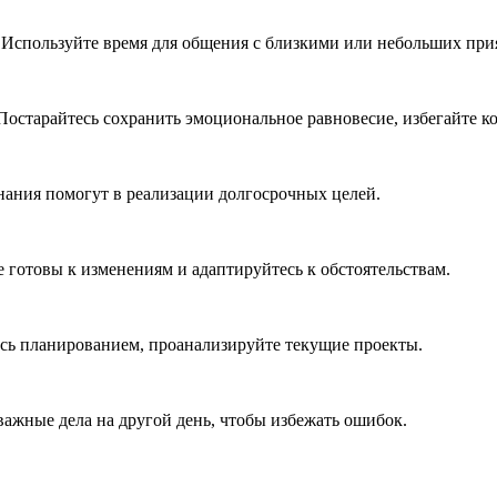
. Используйте время для общения с близкими или небольших пр
Постарайтесь сохранить эмоциональное равновесие, избегайте 
нания помогут в реализации долгосрочных целей.
е готовы к изменениям и адаптируйтесь к обстоятельствам.
есь планированием, проанализируйте текущие проекты.
ажные дела на другой день, чтобы избежать ошибок.