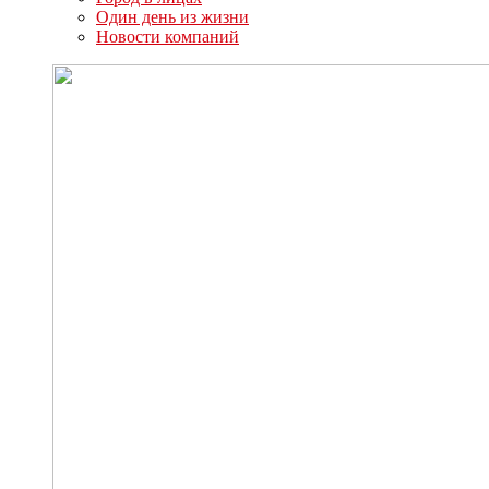
Один день из жизни
Новости компаний