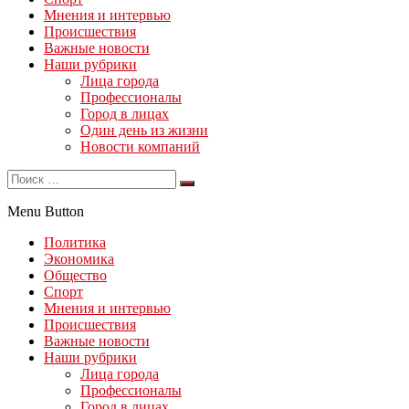
Мнения и интервью
Происшествия
Важные новости
Наши рубрики
Лица города
Профессионалы
Город в лицах
Один день из жизни
Новости компаний
Menu Button
Политика
Экономика
Общество
Спорт
Мнения и интервью
Происшествия
Важные новости
Наши рубрики
Лица города
Профессионалы
Город в лицах