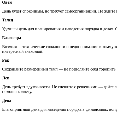
Овен
День будет спокойным, но требует самоорганизации. Не ждите
Телец
Удачный день для планирования и наведения порядка в делах. 
Близнецы
Возможны технические сложности и недопонимание в коммуник
интересный знакомый.
Рак
Сохраняйте размеренный темп — не позволяйте себя торопить.
Лев
День требует вдумчивости. Не спешите с решениями — дайте себ
помощи коллегу.
Дева
Благоприятный день для наведения порядка в финансовых вопро