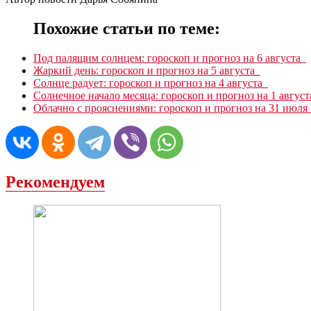
Похожие статьи по теме:
Под палящим солнцем: гороскоп и прогноз на 6 августа
Жаркий день: гороскоп и прогноз на 5 августа
Солнце радует: гороскоп и прогноз на 4 августа
Солнечное начало месяца: гороскоп и прогноз на 1 авгус
Облачно с прояснениями: гороскоп и прогноз на 31 июл
Рекомендуем