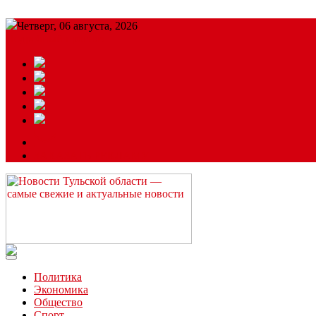
Четверг, 06 августа, 2026
Подробный прогноз
ЗАКАЗАТЬ РЕКЛАМУ
Читайте последние новости дня в Тульской области на сайте “
Политика
Экономика
Общество
Спорт