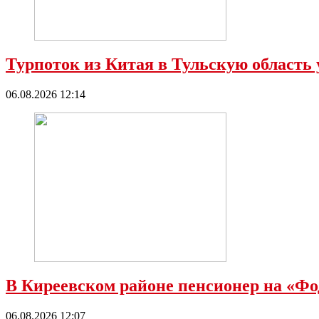
Турпоток из Китая в Тульскую область у
06.08.2026 12:14
В Киреевском районе пенсионер на «Фод
06.08.2026 12:07