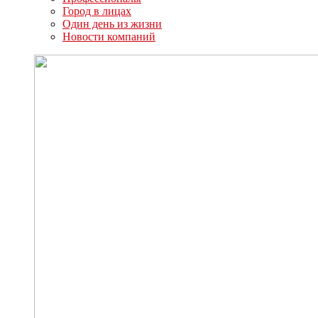
Город в лицах
Один день из жизни
Новости компаний