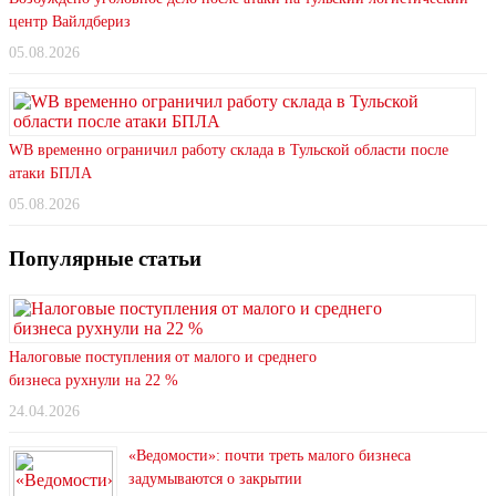
центр Вайлдбериз
05.08.2026
WB временно ограничил работу склада в Тульской области после
атаки БПЛА
05.08.2026
Популярные статьи
Налоговые поступления от малого и среднего
бизнеса рухнули на 22 %
24.04.2026
«Ведомости»: почти треть малого бизнеса
задумываются о закрытии