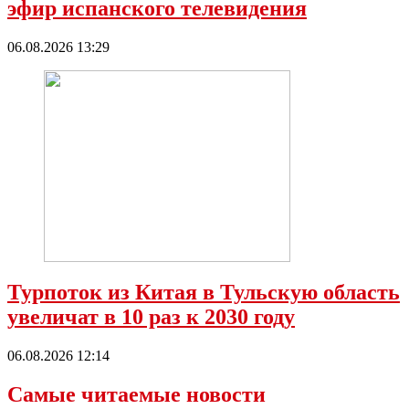
эфир испанского телевидения
06.08.2026 13:29
Турпоток из Китая в Тульскую область
увеличат в 10 раз к 2030 году
06.08.2026 12:14
Самые читаемые новости