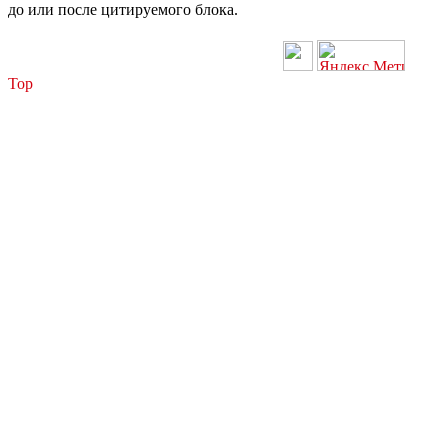
до или после цитируемого блока.
Top