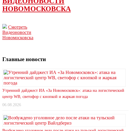
ВИДЕОНОВОСТИ
НОВОМОСКОВСКА
Смотреть
Видеоновости
Новомосковска
Главные новости
Утренний дайджест ИА «За Новомосковск»: атака на логистический
центр WB, светофор с кнопкой и жаркая погода
06.08.2026
Возбуждено уголовное дело после атаки на тульский логистический