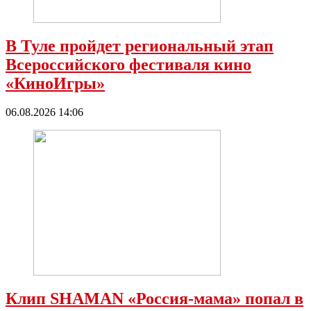
В Туле пройдет региональный этап
Всероссийского фестиваля кино
«КиноИгры»
06.08.2026 14:06
Клип SHAMAN «Россия-мама» попал в