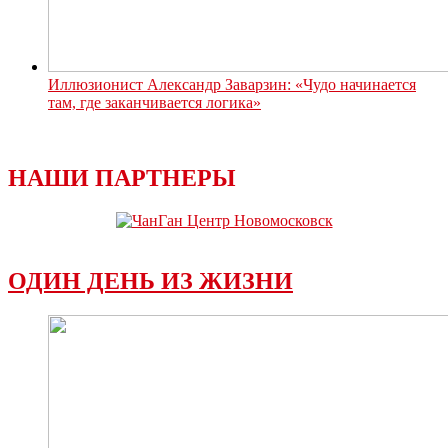
Иллюзионист Александр Заварзин: «Чудо начинается
там, где заканчивается логика»
НАШИ ПАРТНЕРЫ
ОДИН ДЕНЬ ИЗ ЖИЗНИ