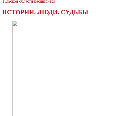
Тульской области расширится
ИСТОРИИ. ЛЮДИ. СУДЬБЫ