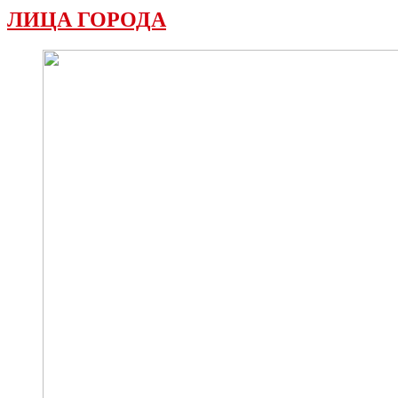
ЛИЦА ГОРОДА