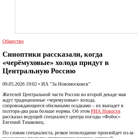
Общество
Синоптики рассказали, когда
«черёмуховые» холода придут в
Центральную Россию
09.05.2026 19:02 • ИА "За Новомосковск"
Жителей Центральной части России во второй декаде мая
ждут традиционные «черемуховые» холода,
сопровождающиеся обильными осадками – их выпадет в
полтора-два раза больше нормы. Об этом
РИА Новости
рассказал ведущий специалист центра погоды «Фобос»
Евгений Тишковец.
По словам специалиста, резкое похолодание произойдет из-за