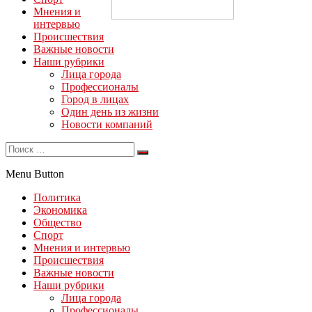
Мнения и
интервью
Происшествия
Важные новости
Наши рубрики
Лица города
Профессионалы
Город в лицах
Один день из жизни
Новости компаний
Menu Button
Политика
Экономика
Общество
Спорт
Мнения и интервью
Происшествия
Важные новости
Наши рубрики
Лица города
Профессионалы