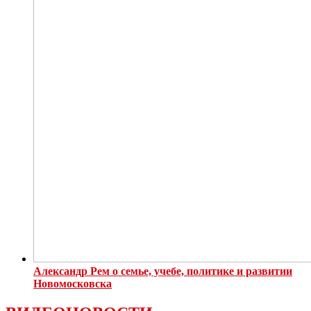
Александр Рем о семье, учебе, политике и развитии
Новомосковска