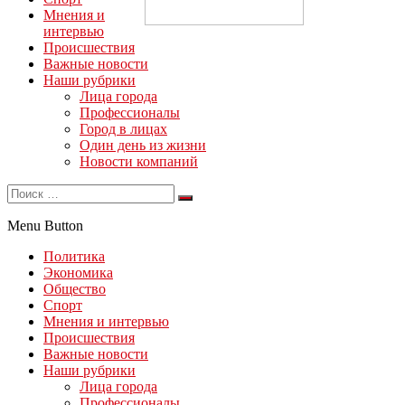
Мнения и
интервью
Происшествия
Важные новости
Наши рубрики
Лица города
Профессионалы
Город в лицах
Один день из жизни
Новости компаний
Menu Button
Политика
Экономика
Общество
Спорт
Мнения и интервью
Происшествия
Важные новости
Наши рубрики
Лица города
Профессионалы