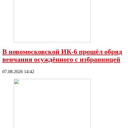
В новомосковской ИК-6 прошёл обряд
венчания осуждённого с избранницей
07.08.2026 14:42