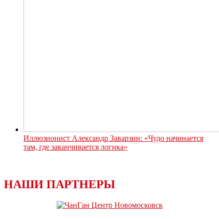
Иллюзионист Александр Заварзин: «Чудо начинается
там, где заканчивается логика»
НАШИ ПАРТНЕРЫ