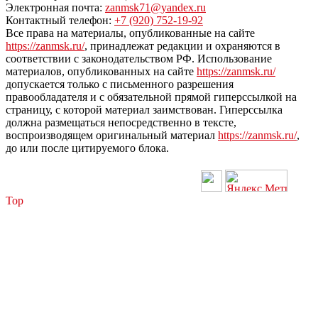
Электронная почта:
zanmsk71@yandex.ru
Контактный телефон:
+7 (920) 752-19-92
Все права на материалы, опубликованные на сайте
https://zanmsk.ru/
, принадлежат редакции и охраняются в
соответствии с законодательством РФ. Использование
материалов, опубликованных на сайте
https://zanmsk.ru/
допускается только с письменного разрешения
правообладателя и с обязательной прямой гиперссылкой на
страницу, с которой материал заимствован. Гиперссылка
должна размещаться непосредственно в тексте,
воспроизводящем оригинальный материал
https://zanmsk.ru/
,
до или после цитируемого блока.
Top