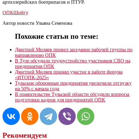
артиллерийских боеприпасов и ПТУР.
ОПК
Шойгу
Автор новости Ульяна Семенова
Похожие статьи по теме:
Дмитрий Миляев провел заседание рабочей группы по
направлению ОПК
В Туле обсудили трудоустройство участников СВО на
предприятия ОПК
Дмитрий Миляев принял участие в работе форума
«ИТОПК-2025»
Тульские оборонные предприятия увеличили отгрузку
на 50% с начала года
В правительстве Тульской области обсудили вопросы
подготовки кадров для предприятий ОПК
Рекомендуем