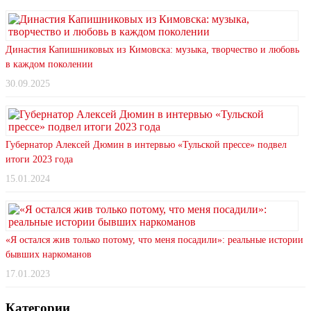
Династия Капишниковых из Кимовска: музыка, творчество и любовь
в каждом поколении
30.09.2025
Губернатор Алексей Дюмин в интервью «Тульской прессе» подвел
итоги 2023 года
15.01.2024
«Я остался жив только потому, что меня посадили»: реальные истории
бывших наркоманов
17.01.2023
Категории