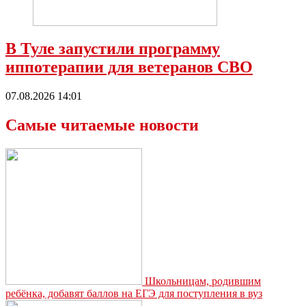
В Туле запустили программу
иппотерапии для ветеранов СВО
07.08.2026 14:01
Самые читаемые новости
Школьницам, родившим
ребёнка, добавят баллов на ЕГЭ для поступления в вуз