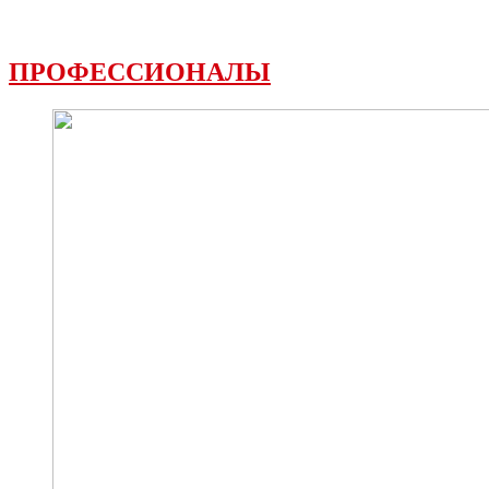
ПРОФЕССИОНАЛЫ