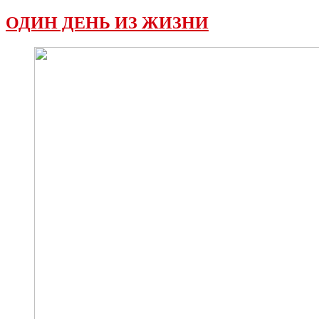
ОДИН ДЕНЬ ИЗ ЖИЗНИ