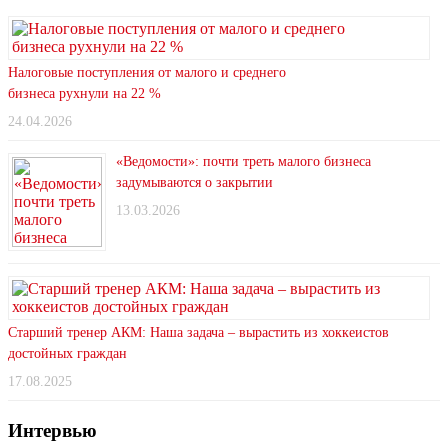
Налоговые поступления от малого и среднего
бизнеса рухнули на 22 %
24.04.2026
«Ведомости»: почти треть малого бизнеса
задумываются о закрытии
13.03.2026
Старший тренер АКМ: Наша задача – вырастить из хоккеистов
достойных граждан
17.08.2025
Интервью