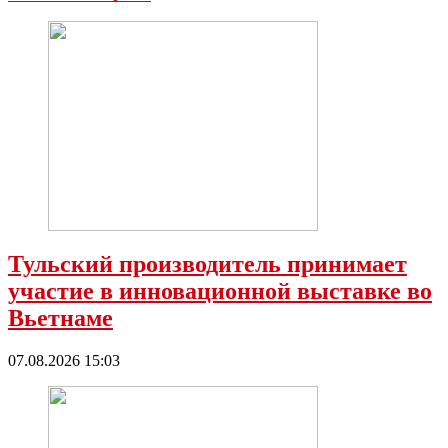
Тульский производитель принимает
участие в инновационной выставке во
Вьетнаме
07.08.2026 15:03