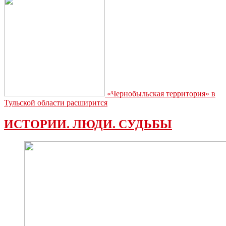
«Чернобыльская территория» в
Тульской области расширится
ИСТОРИИ. ЛЮДИ. СУДЬБЫ