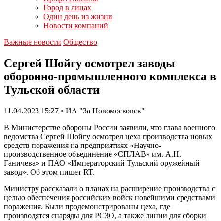
Город в лицах
Один день из жизни
Новости компаний
Важные новости
Общество
Сергей Шойгу осмотрел заводы
оборонно-промышленного комплекса в
Тульской области
11.04.2023 15:27 • ИА "За Новомосковск"
В Министерстве обороны России заявили, что глава военного
ведомства Сергей Шойгу осмотрел цеха производства новых
средств поражения на предприятиях «Научно-
производственное объединение «СПЛАВ» им. А.Н.
Ганичева» и ПАО «Императорский Тульский оружейный
завод». Об этом пишет RT.
Министру рассказали о планах на расширение производства с
целью обеспечения российских войск новейшими средствами
поражения. Были продемонстрированы цеха, где
производятся снаряды для РСЗО, а также линии для сборки