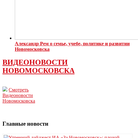
Александр Рем о семье, учебе, политике и развитии
Новомосковска
ВИДЕОНОВОСТИ
НОВОМОСКОВСКА
Смотреть
Видеоновости
Новомосковска
Главные новости