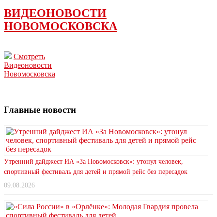
ВИДЕОНОВОСТИ
НОВОМОСКОВСКА
Смотреть
Видеоновости
Новомосковска
Главные новости
Утренний дайджест ИА «За Новомосковск»: утонул человек,
спортивный фестиваль для детей и прямой рейс без пересадок
09.08.2026