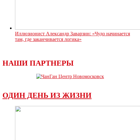
Иллюзионист Александр Заварзин: «Чудо начинается
там, где заканчивается логика»
НАШИ ПАРТНЕРЫ
ОДИН ДЕНЬ ИЗ ЖИЗНИ