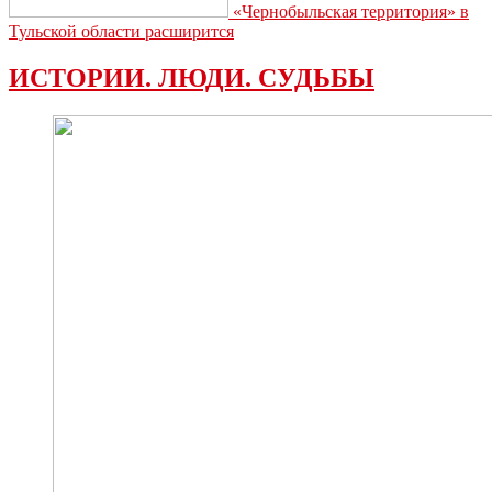
«Чернобыльская территория» в
Тульской области расширится
ИСТОРИИ. ЛЮДИ. СУДЬБЫ