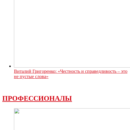
Виталий Григоренко: «Честность и справедливость – это
не пустые слова»
ПРОФЕССИОНАЛЫ