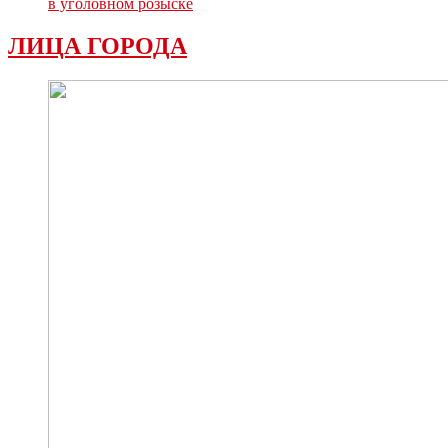
в уголовном розыске
ЛИЦА ГОРОДА