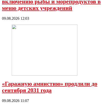
включению рыбы и морепродуктов в
меню детских учреждений
09.08.2026 12:03
«Гаражную амнистию» продлили до
сентября 2031 года
09.08.2026 11:07