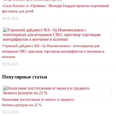
«Сила России» в «Орлёнке»: Молодая Гвардия провела спортивный
фестиваль для детей
08.08.2026
Утренний дайджест ИА «За Новомосковск»: иппотерапия для
ветеранов СВО, приговор торговцам контрафактом и венчание в
колонии
08.08.2026
Популярные статьи
Налоговые поступления от малого и среднего
бизнеса рухнули на 22 %
24.04.2026