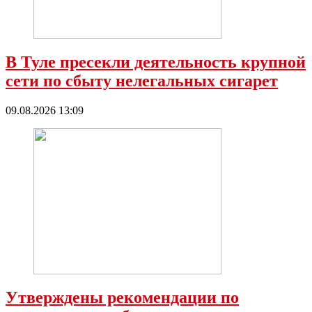
В Туле пресекли деятельность крупной
сети по сбыту нелегальных сигарет
09.08.2026 13:09
Утверждены рекомендации по