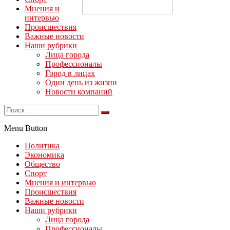
Мнения и
интервью
Происшествия
Важные новости
Наши рубрики
Лица города
Профессионалы
Город в лицах
Один день из жизни
Новости компаний
Menu Button
Политика
Экономика
Общество
Спорт
Мнения и интервью
Происшествия
Важные новости
Наши рубрики
Лица города
Профессионалы