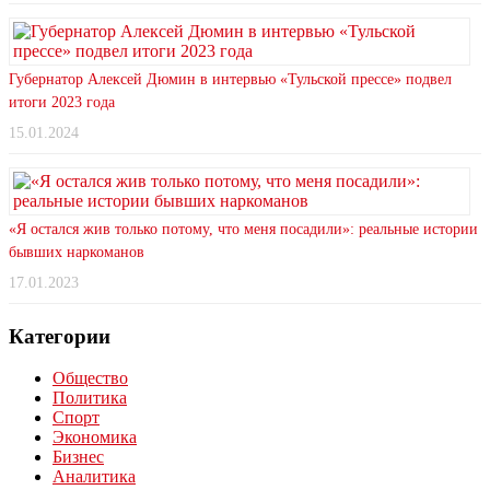
Губернатор Алексей Дюмин в интервью «Тульской прессе» подвел
итоги 2023 года
15.01.2024
«Я остался жив только потому, что меня посадили»: реальные истории
бывших наркоманов
17.01.2023
Категории
Общество
Политика
Спорт
Экономика
Бизнес
Аналитика