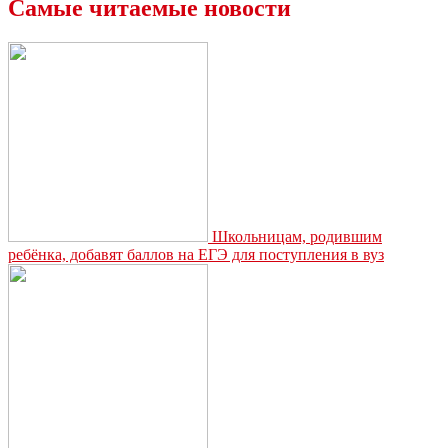
Самые читаемые новости
Школьницам, родившим
ребёнка, добавят баллов на ЕГЭ для поступления в вуз