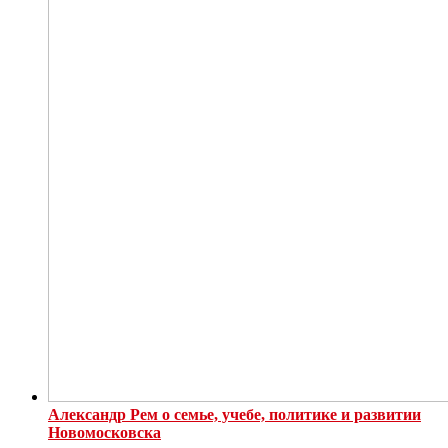
Александр Рем о семье, учебе, политике и развитии
Новомосковска