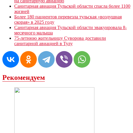
на санитарную авиацию
Санитарная авиация Тульской области спасла более 1100
жизней
Более 180 пациентов перевезла тульская «воздушная
скорая» в 2025 году
Санитарная авиация Тульской области эвакуировала 8-
месячного малыша
75-летнюю жительницу Суворова доставили
санитарной авиацией в Тулу
Рекомендуем